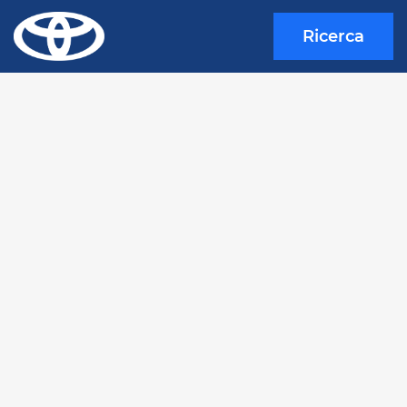
Ricerca