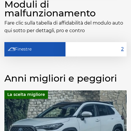
Moduli di
malfunzionamento
Fare clic sulla tabella di affidabilità del modulo auto
qui sotto per dettagli, pro e contro
Finestre
Anni migliori e peggiori
La scelta migliore