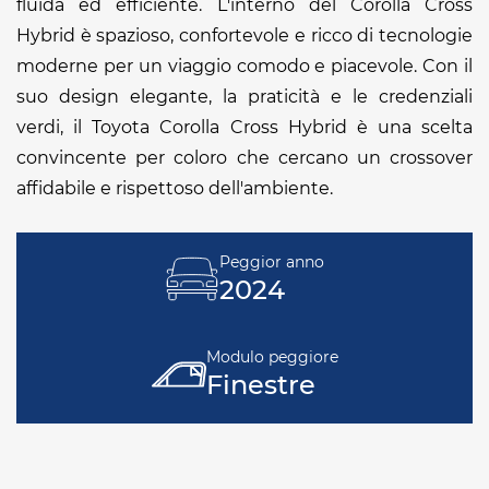
fluida ed efficiente. L'interno del Corolla Cross
Hybrid è spazioso, confortevole e ricco di tecnologie
moderne per un viaggio comodo e piacevole. Con il
suo design elegante, la praticità e le credenziali
verdi, il Toyota Corolla Cross Hybrid è una scelta
convincente per coloro che cercano un crossover
affidabile e rispettoso dell'ambiente.
Peggior anno
2024
Modulo peggiore
Finestre