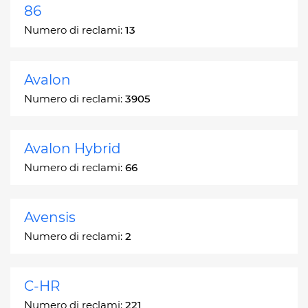
86
Numero di reclami:
13
Avalon
Numero di reclami:
3905
Avalon Hybrid
Numero di reclami:
66
Avensis
Numero di reclami:
2
C-HR
Numero di reclami:
221