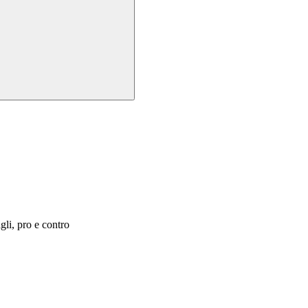
agli, pro e contro