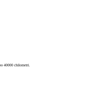
opo 40000 chilometri.