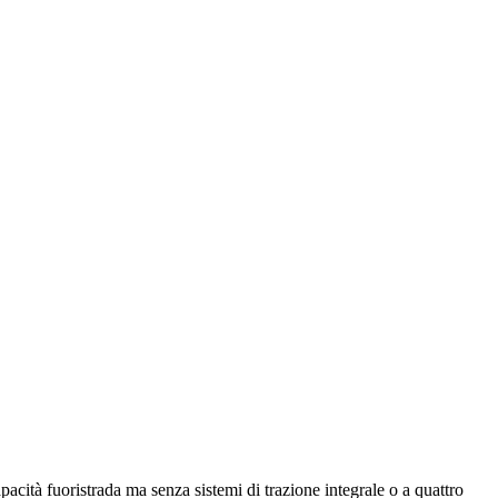
acità fuoristrada ma senza sistemi di trazione integrale o a quattro