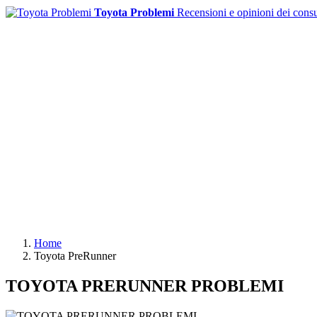
Toyota Problemi
Recensioni e opinioni dei cons
Home
Toyota PreRunner
TOYOTA PRERUNNER PROBLEMI