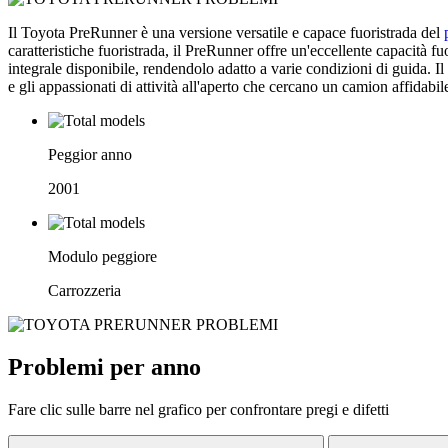
Il Toyota PreRunner è una versione versatile e capace fuoristrada del
caratteristiche fuoristrada, il PreRunner offre un'eccellente capacità 
integrale disponibile, rendendolo adatto a varie condizioni di guida. Il
e gli appassionati di attività all'aperto che cercano un camion affidabile
Peggior anno
2001
Modulo peggiore
Carrozzeria
Problemi per anno
Fare clic sulle barre nel grafico per confrontare pregi e difetti