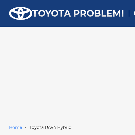
TOYOTA PROBLEMI
Home
Toyota RAV4 Hybrid