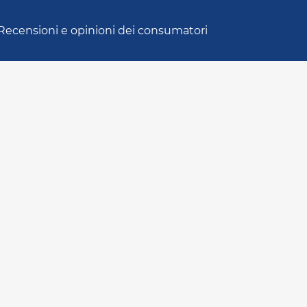
Recensioni e opinioni dei consumatori