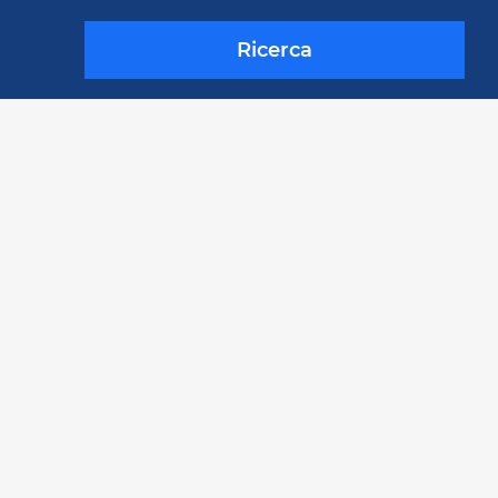
Ricerca