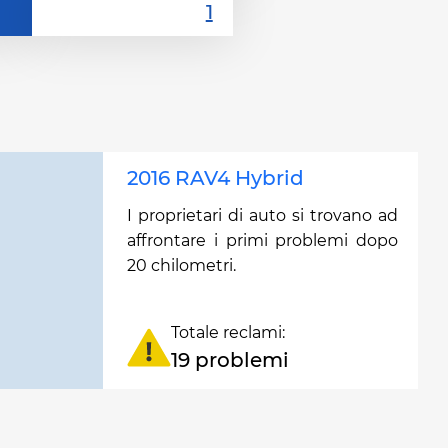
2016 RAV4 Hybrid
I proprietari di auto si trovano ad
affrontare i primi problemi dopo
20 chilometri.
Totale reclami:
19 problemi