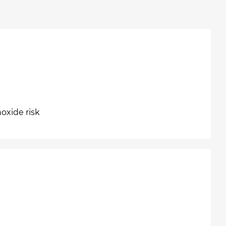
oxide risk