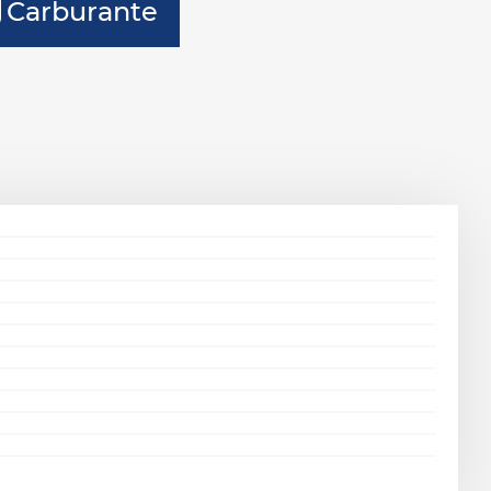
Carburante