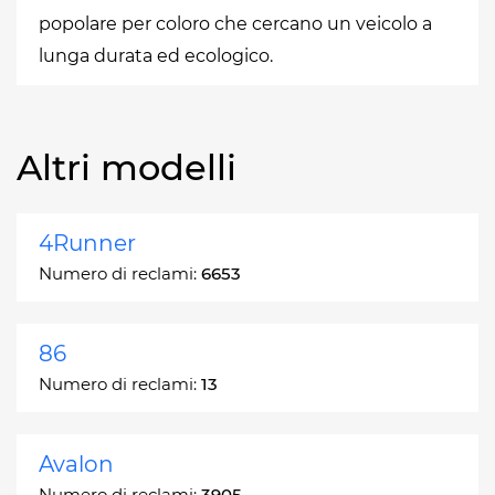
popolare per coloro che cercano un veicolo a
lunga durata ed ecologico.
Altri modelli
4Runner
Numero di reclami:
6653
86
Numero di reclami:
13
Avalon
Numero di reclami:
3905