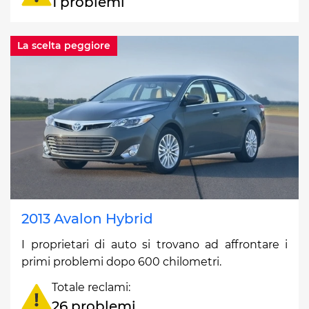
1 problemi
La scelta peggiore
2013 Avalon Hybrid
I proprietari di auto si trovano ad affrontare i
primi problemi dopo 600 chilometri.
Totale reclami:
26 problemi