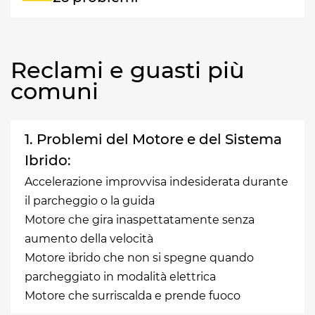
Reclami e guasti più
comuni
1. Problemi del Motore e del Sistema
Ibrido:
Accelerazione improvvisa indesiderata durante
il parcheggio o la guida
Motore che gira inaspettatamente senza
aumento della velocità
Motore ibrido che non si spegne quando
parcheggiato in modalità elettrica
Motore che surriscalda e prende fuoco