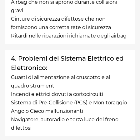
Airbag che non si aprono durante collisioni
gravi
Cinture di sicurezza difettose che non
forniscono una corretta rete di sicurezza
Ritardi nelle riparazioni richiamate degli airbag
4. Problemi del Sistema Elettrico ed
Elettronico:
Guasti di alimentazione al cruscotto e al
quadro strumenti
Incendi elettrici dovuti a cortocircuiti
Sistema di Pre-Collisione (PCS) e Monitoraggio
Angolo Cieco malfunzionanti
Navigatore, autoradio e terza luce del freno
difettosi