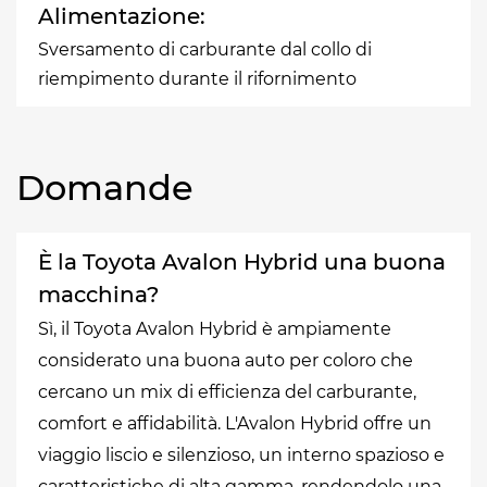
Alimentazione:
Sversamento di carburante dal collo di
riempimento durante il rifornimento
Domande
È la Toyota Avalon Hybrid una buona
macchina?
Sì, il Toyota Avalon Hybrid è ampiamente
considerato una buona auto per coloro che
cercano un mix di efficienza del carburante,
comfort e affidabilità. L'Avalon Hybrid offre un
viaggio liscio e silenzioso, un interno spazioso e
caratteristiche di alta gamma, rendendolo una