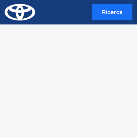
Ricerca