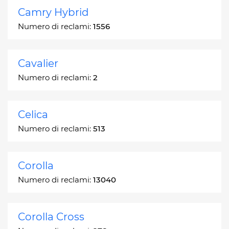
Camry Hybrid
Numero di reclami:
1556
Cavalier
Numero di reclami:
2
Celica
Numero di reclami:
513
Corolla
Numero di reclami:
13040
Corolla Cross