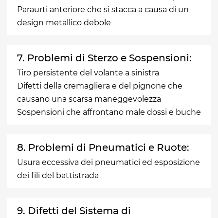
Paraurti anteriore che si stacca a causa di un
design metallico debole
7. Problemi di Sterzo e Sospensioni:
Tiro persistente del volante a sinistra
Difetti della cremagliera e del pignone che
causano una scarsa maneggevolezza
Sospensioni che affrontano male dossi e buche
8. Problemi di Pneumatici e Ruote:
Usura eccessiva dei pneumatici ed esposizione
dei fili del battistrada
9. Difetti del Sistema di