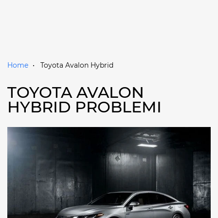
Home
Toyota Avalon Hybrid
TOYOTA AVALON
HYBRID PROBLEMI