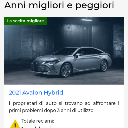
Anni migliori e peggiori
La scelta migliore
2021 Avalon Hybrid
I proprietari di auto si trovano ad affrontare i
primi problemi dopo 3 anni di utilizzo
Totale reclami: