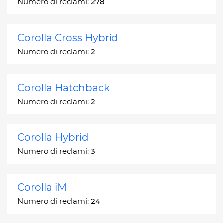
Numero di reclami:
278
Corolla Cross Hybrid
Numero di reclami:
2
Corolla Hatchback
Numero di reclami:
2
Corolla Hybrid
Numero di reclami:
3
Corolla iM
Numero di reclami:
24