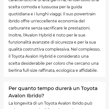
scelta comoda e lussuosa per la guida
quotidiana e i lunghi viaggi. Il suo powertrain
ibrido offre un'eccellente economia del
carburante senza sacrificare le prestazioni.
Inoltre, l'Avalon Hybrid è noto per le sue
funzionalità avanzate di sicurezza e per la sua
qualità costruttiva complessiva. Nel complesso,
il Toyota Avalon Hybrid è considerato una
scelta desiderabile per coloro che cercano una
berlina full-size raffinata, ecologica e affidabile.
Per quanto tempo durerà un Toyota
Avalon Ibrido?
La longevità di un Toyota Avalon Ibrido può