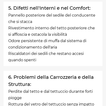
5. Difetti nell'Interni e nel Comfort:
Pannello posteriore del sedile del conducente
che si stacca
Rivestimento interno del tetto posteriore che
si affloscia e ostacola la visibilità
Odore persistente di muffa dal sistema di
condizionamento dell'aria
Riscaldatori dei sedili che restano accesi
quando spenti
6. Problemi della Carrozzeria e della
Struttura:
Perdite dal tetto e dal tettuccio durante forti
piogge
Rottura del vetro del tettuccio senza impatto