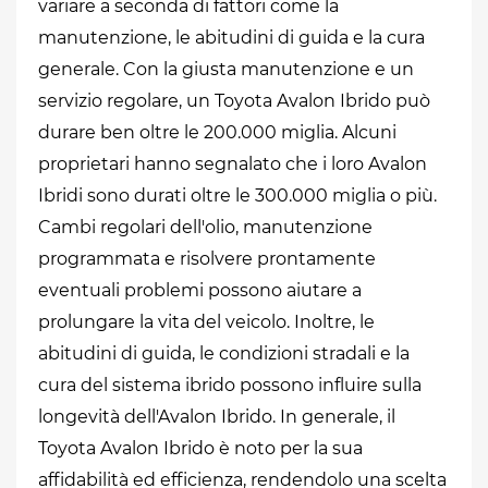
variare a seconda di fattori come la
manutenzione, le abitudini di guida e la cura
generale. Con la giusta manutenzione e un
servizio regolare, un Toyota Avalon Ibrido può
durare ben oltre le 200.000 miglia. Alcuni
proprietari hanno segnalato che i loro Avalon
Ibridi sono durati oltre le 300.000 miglia o più.
Cambi regolari dell'olio, manutenzione
programmata e risolvere prontamente
eventuali problemi possono aiutare a
prolungare la vita del veicolo. Inoltre, le
abitudini di guida, le condizioni stradali e la
cura del sistema ibrido possono influire sulla
longevità dell'Avalon Ibrido. In generale, il
Toyota Avalon Ibrido è noto per la sua
affidabilità ed efficienza, rendendolo una scelta