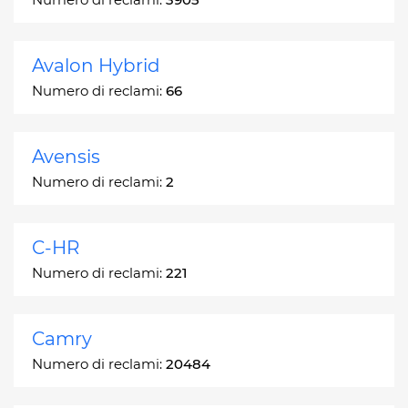
Avalon Hybrid
Numero di reclami:
66
Avensis
Numero di reclami:
2
C-HR
Numero di reclami:
221
Camry
Numero di reclami:
20484