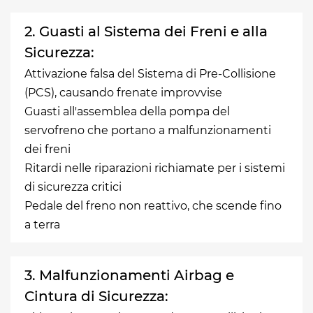
2. Guasti al Sistema dei Freni e alla
Sicurezza:
Attivazione falsa del Sistema di Pre-Collisione
(PCS), causando frenate improvvise
Guasti all'assemblea della pompa del
servofreno che portano a malfunzionamenti
dei freni
Ritardi nelle riparazioni richiamate per i sistemi
di sicurezza critici
Pedale del freno non reattivo, che scende fino
a terra
3. Malfunzionamenti Airbag e
Cintura di Sicurezza: