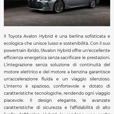
Il Toyota Avalon Hybrid è una berlina sofisticata e
ecologica che unisce lusso e sostenibilità. Con il suo
powertrain ibrido, l'Avalon Hybrid offre un'eccellente
efficienza energetica senza sacrificare le prestazioni.
L'integrazione senza soluzione di continuità del
motore elettrico e del motore a benzina garantisce
un'accelerazione fluida e un viaggio silenzioso.
L'interno è spazioso, confortevole e dotato di
caratteristiche tecnologiche, rendendo ogni viaggio
piacevole. Il design elegante, le avanzate
caratteristiche di sicurezza e l'affidabilità di alto