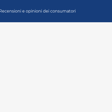
Recensioni e opinioni dei consumatori