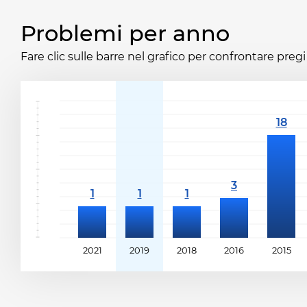
Problemi per anno
Fare clic sulle barre nel grafico per confrontare pregi 
2021
2019
2018
2016
2015