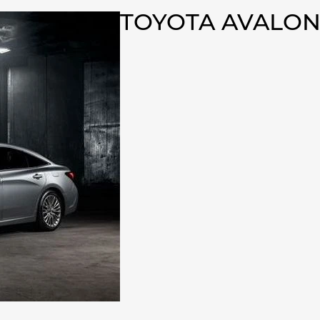
TOYOTA AVALON