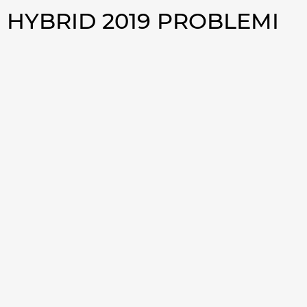
 HYBRID 2019 PROBLEMI