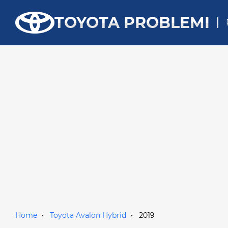
TOYOTA PROBLEMI
Home
Toyota Avalon Hybrid
2019