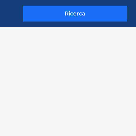
Ricerca