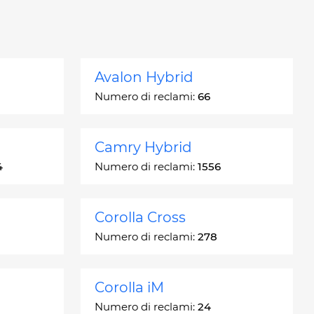
Avalon Hybrid
Numero di reclami:
66
Camry Hybrid
4
Numero di reclami:
1556
Corolla Cross
Numero di reclami:
278
Corolla iM
Numero di reclami:
24