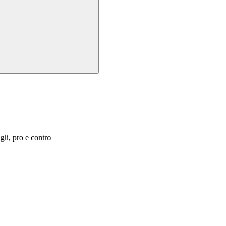
agli, pro e contro