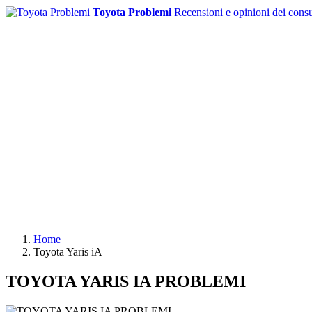
Toyota Problemi
Recensioni e opinioni dei cons
Home
Toyota Yaris iA
TOYOTA YARIS IA PROBLEMI