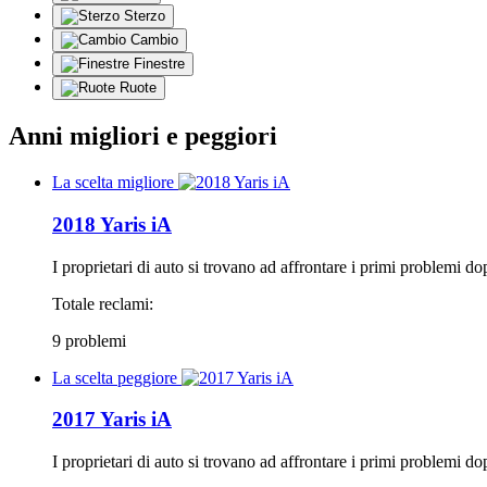
Sterzo
Cambio
Finestre
Ruote
Anni migliori e peggiori
La scelta migliore
2018 Yaris iA
I proprietari di auto si trovano ad affrontare i primi problemi d
Totale reclami:
9 problemi
La scelta peggiore
2017 Yaris iA
I proprietari di auto si trovano ad affrontare i primi problemi d