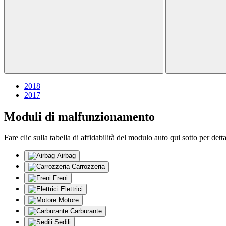
2018
2017
Moduli di malfunzionamento
Fare clic sulla tabella di affidabilità del modulo auto qui sotto per dett
Airbag
Carrozzeria
Freni
Elettrici
Motore
Carburante
Sedili