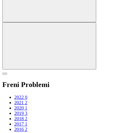
Freni Problemi
2022
0
2021
2
2020
1
2019
3
2018
2
2017
1
2016
2