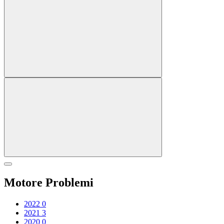
Motore Problemi
2022
0
2021
3
2020
0