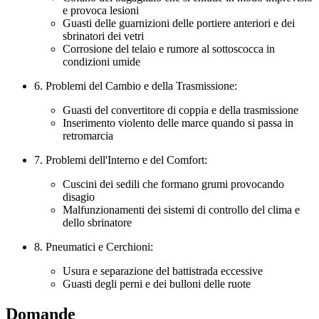
e provoca lesioni
Guasti delle guarnizioni delle portiere anteriori e dei
sbrinatori dei vetri
Corrosione del telaio e rumore al sottoscocca in
condizioni umide
6. Problemi del Cambio e della Trasmissione:
Guasti del convertitore di coppia e della trasmissione
Inserimento violento delle marce quando si passa in
retromarcia
7. Problemi dell'Interno e del Comfort:
Cuscini dei sedili che formano grumi provocando
disagio
Malfunzionamenti dei sistemi di controllo del clima e
dello sbrinatore
8. Pneumatici e Cerchioni:
Usura e separazione del battistrada eccessive
Guasti degli perni e dei bulloni delle ruote
Domande