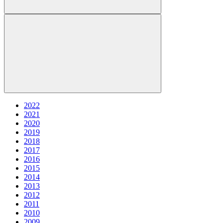
2022
2021
2020
2019
2018
2017
2016
2015
2014
2013
2012
2011
2010
2009