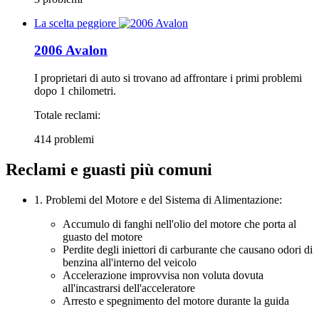
La scelta peggiore
2006 Avalon
I proprietari di auto si trovano ad affrontare i primi problemi
dopo 1 chilometri.
Totale reclami:
414 problemi
Reclami e guasti più comuni
1. Problemi del Motore e del Sistema di Alimentazione:
Accumulo di fanghi nell'olio del motore che porta al
guasto del motore
Perdite degli iniettori di carburante che causano odori di
benzina all'interno del veicolo
Accelerazione improvvisa non voluta dovuta
all'incastrarsi dell'acceleratore
Arresto e spegnimento del motore durante la guida