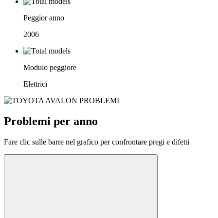
Peggior anno
2006
Modulo peggiore
Elettrici
Problemi per anno
Fare clic sulle barre nel grafico per confrontare pregi e difetti