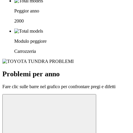
Peggior anno
2000
Modulo peggiore
Carrozzeria
Problemi per anno
Fare clic sulle barre nel grafico per confrontare pregi e difetti