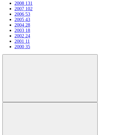
2008
131
2007
102
2006
53
2005
43
2004
28
2003
18
2002
24
2001
11
2000
35