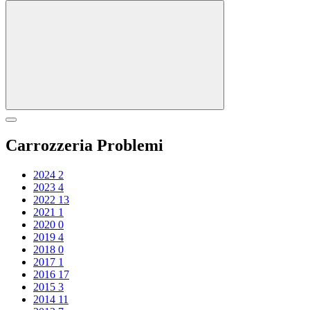
Carrozzeria Problemi
2024
2
2023
4
2022
13
2021
1
2020
0
2019
4
2018
0
2017
1
2016
17
2015
3
2014
11