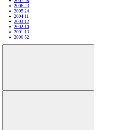
2007
58
2006
23
2005
24
2004
11
2003
12
2002
10
2001
13
2000
52