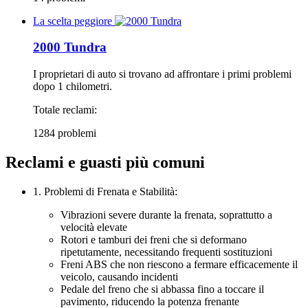
La scelta peggiore
2000 Tundra
I proprietari di auto si trovano ad affrontare i primi problemi
dopo 1 chilometri.
Totale reclami:
1284 problemi
Reclami e guasti più comuni
1. Problemi di Frenata e Stabilità:
Vibrazioni severe durante la frenata, soprattutto a
velocità elevate
Rotori e tamburi dei freni che si deformano
ripetutamente, necessitando frequenti sostituzioni
Freni ABS che non riescono a fermare efficacemente il
veicolo, causando incidenti
Pedale del freno che si abbassa fino a toccare il
pavimento, riducendo la potenza frenante