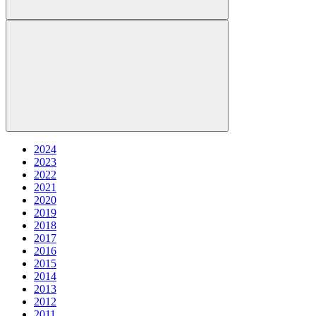
2024
2023
2022
2021
2020
2019
2018
2017
2016
2015
2014
2013
2012
2011