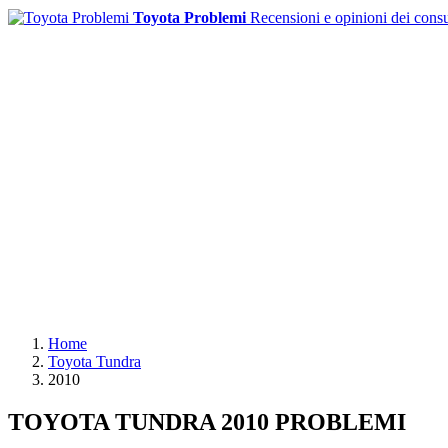
Toyota Problemi
Recensioni e opinioni dei cons
Home
Toyota Tundra
2010
TOYOTA TUNDRA 2010 PROBLEMI