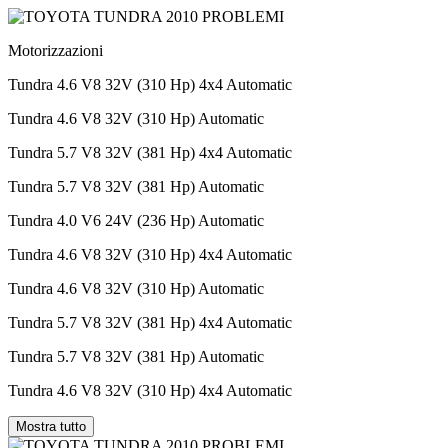
Motorizzazioni
Tundra 4.6 V8 32V (310 Hp) 4x4 Automatic
Tundra 4.6 V8 32V (310 Hp) Automatic
Tundra 5.7 V8 32V (381 Hp) 4x4 Automatic
Tundra 5.7 V8 32V (381 Hp) Automatic
Tundra 4.0 V6 24V (236 Hp) Automatic
Tundra 4.6 V8 32V (310 Hp) 4x4 Automatic
Tundra 4.6 V8 32V (310 Hp) Automatic
Tundra 5.7 V8 32V (381 Hp) 4x4 Automatic
Tundra 5.7 V8 32V (381 Hp) Automatic
Tundra 4.6 V8 32V (310 Hp) 4x4 Automatic
Mostra tutto