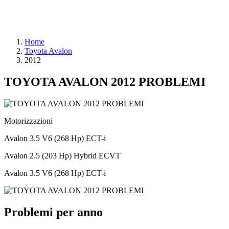
Home
Toyota Avalon
2012
TOYOTA AVALON 2012 PROBLEMI
Motorizzazioni
Avalon 3.5 V6 (268 Hp) ECT-i
Avalon 2.5 (203 Hp) Hybrid ECVT
Avalon 3.5 V6 (268 Hp) ECT-i
Problemi per anno