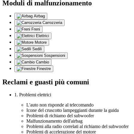
Moduli di malfunzionamento
Airbag
Carrozzeria
Freni
Elettrici
Motore
Sedili
Sospensioni
Cambio
Finestre
Reclami e guasti più comuni
1. Problemi elettrici
L'auto non risponde al telecomando
Icone del cruscotto lampeggianti durante la guida
Problemi di richiamo del subwoofer
Malfunzionamento dell'airbag
Problemi alla radio correlati al richiamo del subwoofer
Problemi di accelerazione del motore