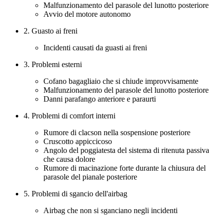
Malfunzionamento del parasole del lunotto posteriore
Avvio del motore autonomo
2. Guasto ai freni
Incidenti causati da guasti ai freni
3. Problemi esterni
Cofano bagagliaio che si chiude improvvisamente
Malfunzionamento del parasole del lunotto posteriore
Danni parafango anteriore e paraurti
4. Problemi di comfort interni
Rumore di clacson nella sospensione posteriore
Cruscotto appiccicoso
Angolo del poggiatesta del sistema di ritenuta passiva
che causa dolore
Rumore di macinazione forte durante la chiusura del
parasole del pianale posteriore
5. Problemi di sgancio dell'airbag
Airbag che non si sganciano negli incidenti