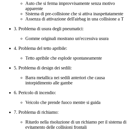
Auto che si ferma improvvisamente senza motivo
apparente
Sistema di pre-collisione che si attiva inaspettatamente
Assenza di attivazione dell'airbag in una collisione a T
3. Problema di usura degli pneumatici:
Gomme originali mostrano un'eccessiva usura
4. Problema del tetto apribile:
Tetto apribile che esplode spontaneamente
5. Problema di design dei sedili:
Barra metallica nei sedili anteriori che causa
intorpidimento alle gambe
6. Pericolo di incendio:
Veicolo che prende fuoco mentre si guida
7. Problema di richiamo:
Ritardo nella risoluzione di un richiamo per il sistema di
evitamento delle collisioni frontali