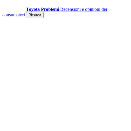
Toyota Problemi
Recensioni e opinioni dei
consumatori
Ricerca