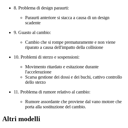
8. Problema di design paraurti:
Paraurti anteriore si stacca a causa di un design
scadente
9. Guasto al cambio:
Cambio che si rompe prematuramente e non viene
riparato a causa dell'impatto della collisione
10. Problemi di sterzo e sospensioni:
Movimento ritardato e esitazione durante
l'accelerazione
Scarsa gestione dei dossi e dei buchi, cattivo controllo
dello sterzo
11. Problema di rumore relativo al cambio:
Rumore assordante che proviene dal vano motore che
porta alla sostituzione del cambio.
Altri modelli