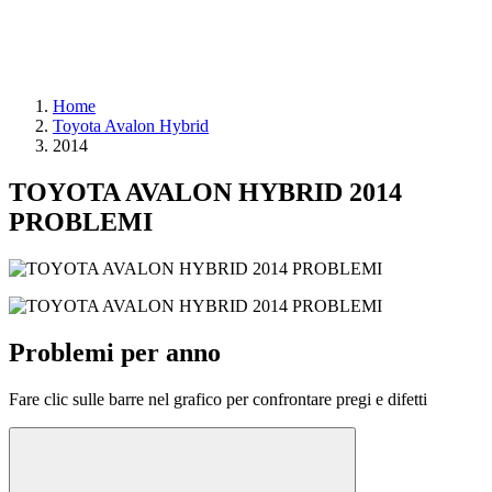
Home
Toyota Avalon Hybrid
2014
TOYOTA AVALON HYBRID 2014
PROBLEMI
Problemi per anno
Fare clic sulle barre nel grafico per confrontare pregi e difetti