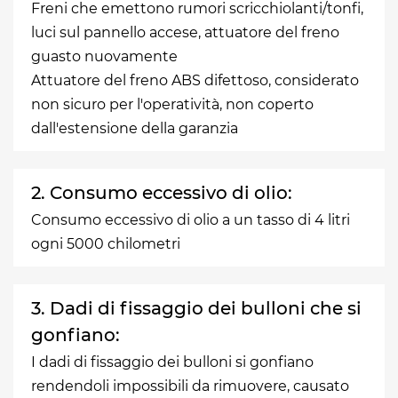
Freni che emettono rumori scricchiolanti/tonfi,
luci sul pannello accese, attuatore del freno
guasto nuovamente
Attuatore del freno ABS difettoso, considerato
non sicuro per l'operatività, non coperto
dall'estensione della garanzia
2. Consumo eccessivo di olio:
Consumo eccessivo di olio a un tasso di 4 litri
ogni 5000 chilometri
3. Dadi di fissaggio dei bulloni che si
gonfiano:
I dadi di fissaggio dei bulloni si gonfiano
rendendoli impossibili da rimuovere, causato