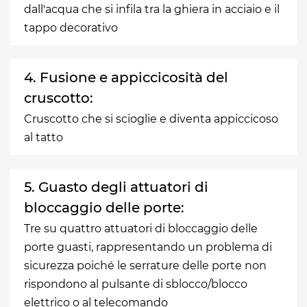
dall'acqua che si infila tra la ghiera in acciaio e il
tappo decorativo
4. Fusione e appiccicosità del
cruscotto:
Cruscotto che si scioglie e diventa appiccicoso
al tatto
5. Guasto degli attuatori di
bloccaggio delle porte:
Tre su quattro attuatori di bloccaggio delle
porte guasti, rappresentando un problema di
sicurezza poiché le serrature delle porte non
rispondono al pulsante di sblocco/blocco
elettrico o al telecomando