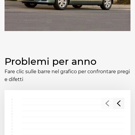
Problemi per anno
Fare clic sulle barre nel grafico per confrontare pregi
e difetti