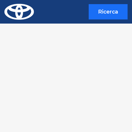
Ricerca