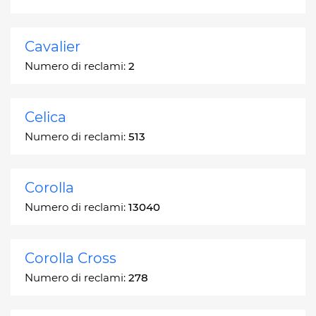
Cavalier
Numero di reclami:
2
Celica
Numero di reclami:
513
Corolla
Numero di reclami:
13040
Corolla Cross
Numero di reclami:
278