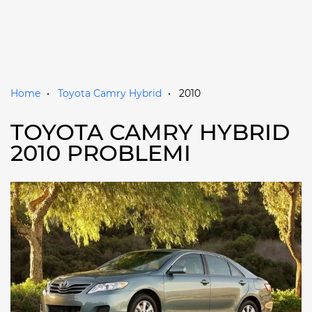
Home
Toyota Camry Hybrid
2010
TOYOTA CAMRY HYBRID
2010 PROBLEMI