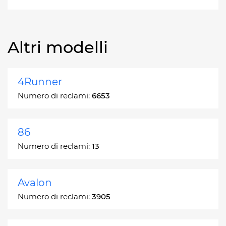
Altri modelli
4Runner
Numero di reclami:
6653
86
Numero di reclami:
13
Avalon
Numero di reclami:
3905