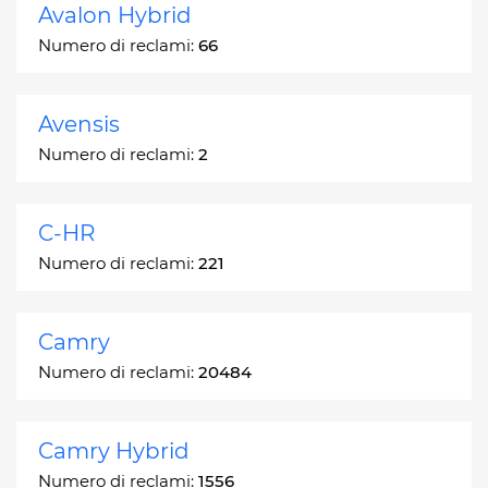
Avalon Hybrid
Numero di reclami:
66
Avensis
Numero di reclami:
2
C-HR
Numero di reclami:
221
Camry
Numero di reclami:
20484
Camry Hybrid
Numero di reclami:
1556