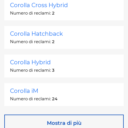
Corolla Cross Hybrid
Numero di reclami:
2
Corolla Hatchback
Numero di reclami:
2
Corolla Hybrid
Numero di reclami:
3
Corolla iM
Numero di reclami:
24
Corona
Mostra di più
Numero di reclami:
2