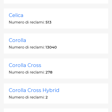
Celica
Numero di reclami:
513
Corolla
Numero di reclami:
13040
Corolla Cross
Numero di reclami:
278
Corolla Cross Hybrid
Numero di reclami:
2