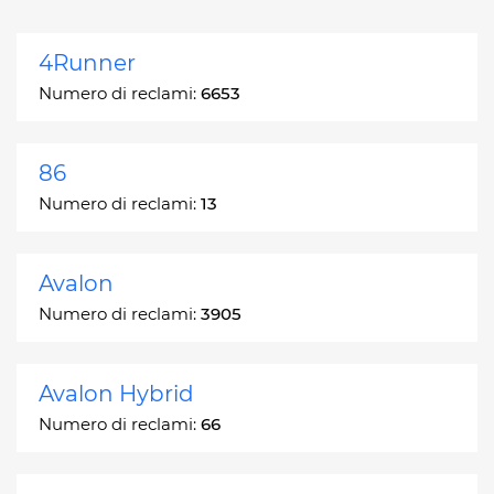
4Runner
Numero di reclami:
6653
86
Numero di reclami:
13
Avalon
Numero di reclami:
3905
Avalon Hybrid
Numero di reclami:
66