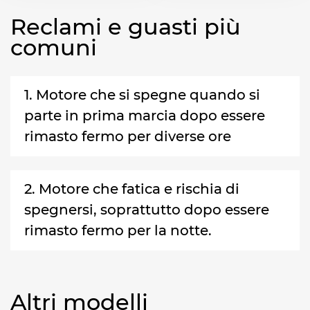
Reclami e guasti più
comuni
1. Motore che si spegne quando si
parte in prima marcia dopo essere
rimasto fermo per diverse ore
2. Motore che fatica e rischia di
spegnersi, soprattutto dopo essere
rimasto fermo per la notte.
Altri modelli