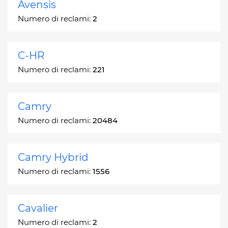
Avensis
Numero di reclami:
2
C-HR
Numero di reclami:
221
Camry
Numero di reclami:
20484
Camry Hybrid
Numero di reclami:
1556
Cavalier
Numero di reclami:
2