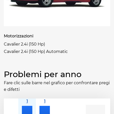
Motorizzazioni
Cavalier 2.4i (150 Hp)
Cavalier 2.4i (150 Hp) Automatic
Problemi per anno
Fare clic sulle barre nel grafico per confrontare pregi
e difetti