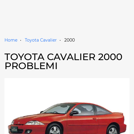
Home
Toyota Cavalier
2000
TOYOTA CAVALIER 2000
PROBLEMI