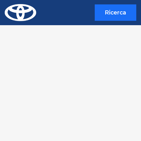
Ricerca