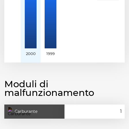
2000
1999
Moduli di
malfunzionamento
Carburante