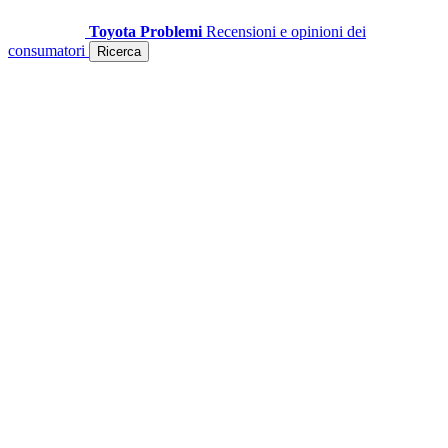
Toyota Problemi
Recensioni e opinioni dei
consumatori
Ricerca