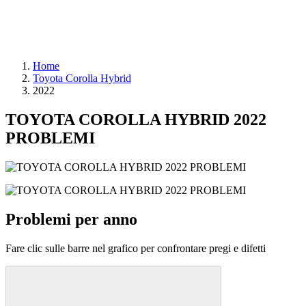
Home
Toyota Corolla Hybrid
2022
TOYOTA COROLLA HYBRID 2022
PROBLEMI
Problemi per anno
Fare clic sulle barre nel grafico per confrontare pregi e difetti