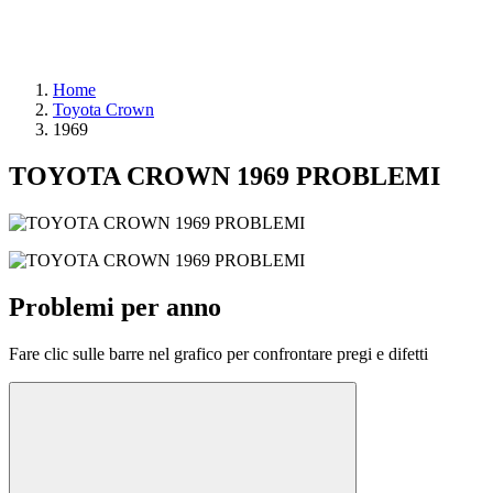
Home
Toyota Crown
1969
TOYOTA CROWN 1969 PROBLEMI
Problemi per anno
Fare clic sulle barre nel grafico per confrontare pregi e difetti