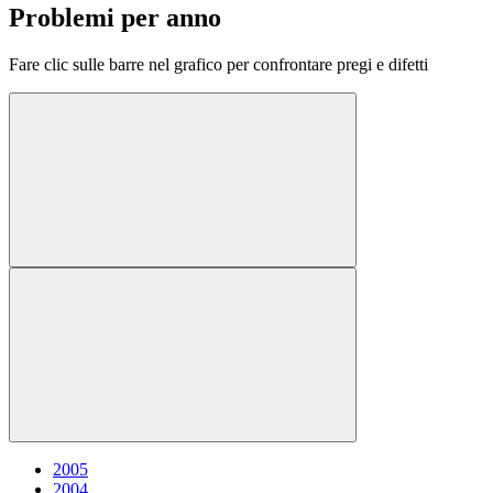
Problemi per anno
Fare clic sulle barre nel grafico per confrontare pregi e difetti
2005
2004