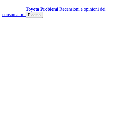
Toyota Problemi
Recensioni e opinioni dei
consumatori
Ricerca