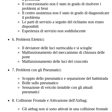
Il concessionario non è stato in grado di risolvere i
problemi ai freni
Il centro assistenza non è stato in grado di diagnosticare
il problema
Le parti di servizio a seguito del richiamo non erano
disponibili
Esperienza di servizio non soddisfacente
6. Problemi Elettrici:
Il deviatore delle luci surriscalda e si scioglie
Malfunzionamento del meccanismo di chiusura delle
porte
Malfunzionamento delle luci del cruscotto
7. Problemi con gli Pneumatici:
Scoppio dello pneumatico e separazione del battistrada
Bolle sullo pneumatico
Sensazione di veicolo instabile con gli attuali
pneumatici
8. Collisione Frontale e Attivazione dell'Airbag:
Gli airbag non si sono attivati in una collisione frontale