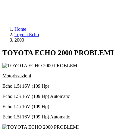
Home
Toyota Echo
2000
TOYOTA ECHO 2000 PROBLEMI
Motorizzazioni
Echo 1.5i 16V (109 Hp)
Echo 1.5i 16V (109 Hp) Automatic
Echo 1.5i 16V (109 Hp)
Echo 1.5i 16V (109 Hp) Automatic