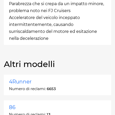
Parabrezza che si crepa da un impatto minore,
problema noto nei FJ Cruisers
Acceleratore del veicolo inceppato
intermittentemente, causando
surriscaldamento del motore ed esitazione
nella decelerazione
Altri modelli
4Runner
Numero di reclami:
6653
86
Numero di reclami:
13