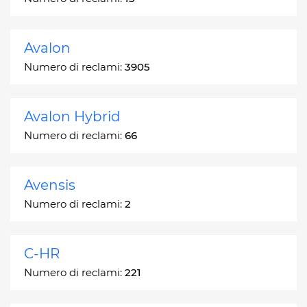
Avalon
Numero di reclami:
3905
Avalon Hybrid
Numero di reclami:
66
Avensis
Numero di reclami:
2
C-HR
Numero di reclami:
221