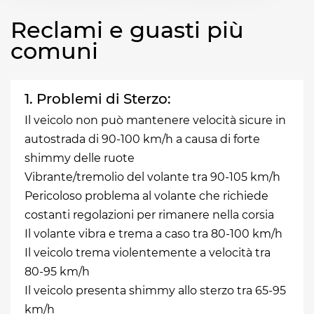
Reclami e guasti più
comuni
1. Problemi di Sterzo:
Il veicolo non può mantenere velocità sicure in
autostrada di 90-100 km/h a causa di forte
shimmy delle ruote
Vibrante/tremolio del volante tra 90-105 km/h
Pericoloso problema al volante che richiede
costanti regolazioni per rimanere nella corsia
Il volante vibra e trema a caso tra 80-100 km/h
Il veicolo trema violentemente a velocità tra
80-95 km/h
Il veicolo presenta shimmy allo sterzo tra 65-95
km/h