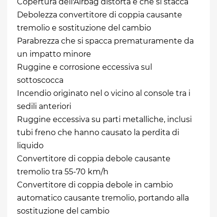
Copertura dell'Airbag distorta e che si stacca
Debolezza convertitore di coppia causante
tremolio e sostituzione del cambio
Parabrezza che si spacca prematuramente da
un impatto minore
Ruggine e corrosione eccessiva sul
sottoscocca
Incendio originato nel o vicino al console tra i
sedili anteriori
Ruggine eccessiva su parti metalliche, inclusi
tubi freno che hanno causato la perdita di
liquido
Convertitore di coppia debole causante
tremolio tra 55-70 km/h
Convertitore di coppia debole in cambio
automatico causante tremolio, portando alla
sostituzione del cambio