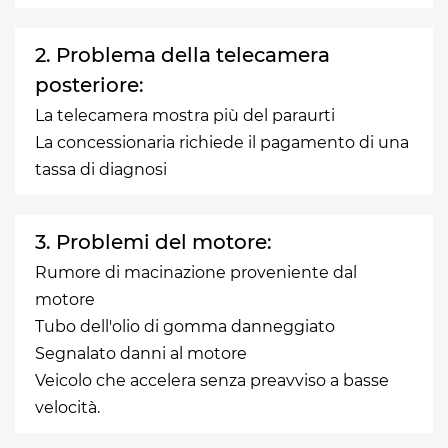
2. Problema della telecamera
posteriore:
La telecamera mostra più del paraurti
La concessionaria richiede il pagamento di una
tassa di diagnosi
3. Problemi del motore:
Rumore di macinazione proveniente dal
motore
Tubo dell'olio di gomma danneggiato
Segnalato danni al motore
Veicolo che accelera senza preavviso a basse
velocità.