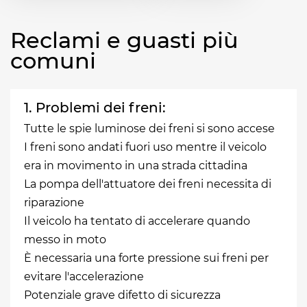
Reclami e guasti più
comuni
1. Problemi dei freni:
Tutte le spie luminose dei freni si sono accese
I freni sono andati fuori uso mentre il veicolo
era in movimento in una strada cittadina
La pompa dell'attuatore dei freni necessita di
riparazione
Il veicolo ha tentato di accelerare quando
messo in moto
È necessaria una forte pressione sui freni per
evitare l'accelerazione
Potenziale grave difetto di sicurezza