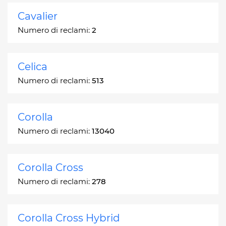
Cavalier
Numero di reclami:
2
Celica
Numero di reclami:
513
Corolla
Numero di reclami:
13040
Corolla Cross
Numero di reclami:
278
Corolla Cross Hybrid