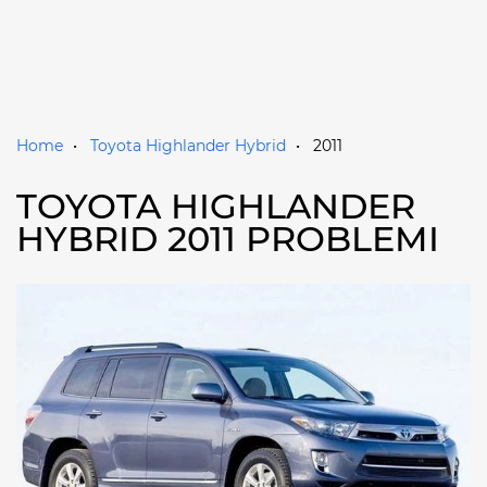
Home
Toyota Highlander Hybrid
2011
TOYOTA HIGHLANDER
HYBRID 2011 PROBLEMI