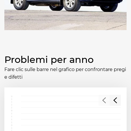
Problemi per anno
Fare clic sulle barre nel grafico per confrontare pregi
e difetti