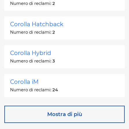
Numero di reclami:
2
Corolla Hatchback
Numero di reclami:
2
Corolla Hybrid
Numero di reclami:
3
Corolla iM
Numero di reclami:
24
Corona
Mostra di più
Numero di reclami:
2