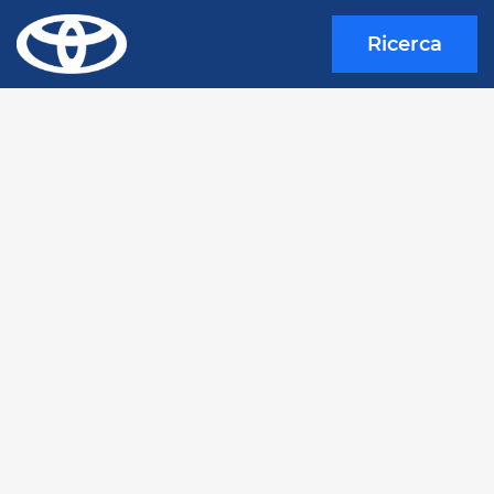
Ricerca