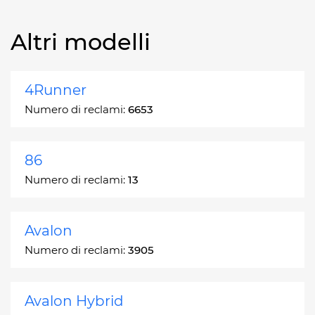
Altri modelli
4Runner
Numero di reclami:
6653
86
Numero di reclami:
13
Avalon
Numero di reclami:
3905
Avalon Hybrid