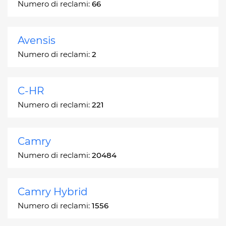
Numero di reclami:
66
Avensis
Numero di reclami:
2
C-HR
Numero di reclami:
221
Camry
Numero di reclami:
20484
Camry Hybrid
Numero di reclami:
1556