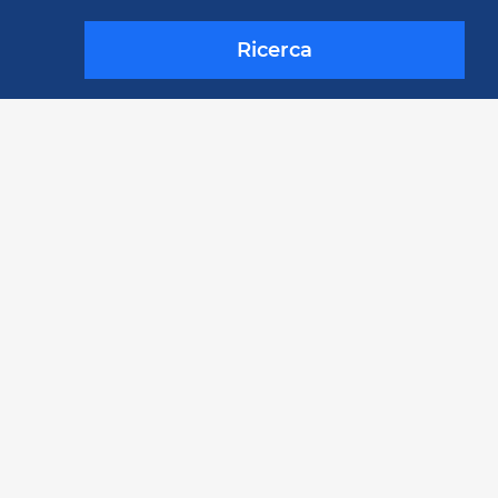
Ricerca