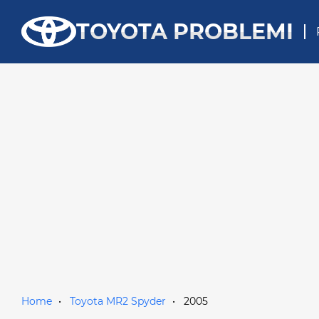
TOYOTA PROBLEMI
Home
Toyota MR2 Spyder
2005