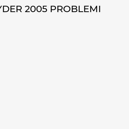
YDER 2005 PROBLEMI