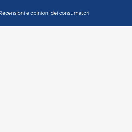
Recensioni e opinioni dei consumatori