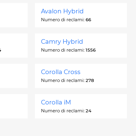
Avalon Hybrid
Numero di reclami:
66
Camry Hybrid
4
Numero di reclami:
1556
Corolla Cross
Numero di reclami:
278
Corolla iM
Numero di reclami:
24
Crown