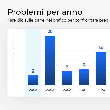
Problemi per anno
Fare clic sulle barre nel grafico per confrontare pregi 
2005
2003
2002
2001
2000