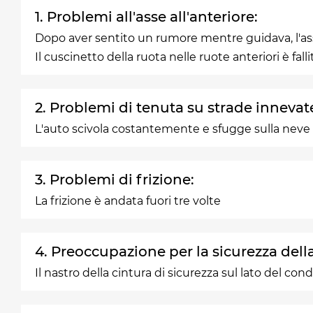
1. Problemi all'asse all'anteriore:
Dopo aver sentito un rumore mentre guidava, l'ass
Il cuscinetto della ruota nelle ruote anteriori è fal
2. Problemi di tenuta su strade innevat
L'auto scivola costantemente e sfugge sulla neve 
3. Problemi di frizione:
La frizione è andata fuori tre volte
4. Preoccupazione per la sicurezza della
Il nastro della cintura di sicurezza sul lato del co