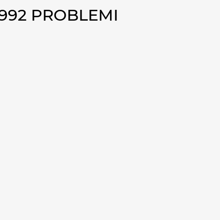
1992 PROBLEMI