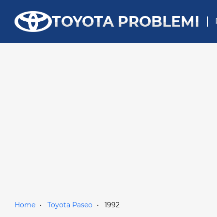
TOYOTA PROBLEMI
Home
Toyota Paseo
1992