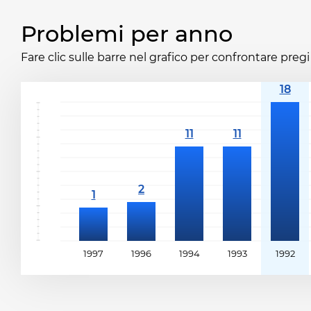
Problemi per anno
Fare clic sulle barre nel grafico per confrontare pregi 
1997
1996
1994
1993
1992