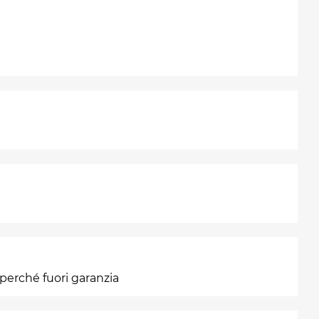
 perché fuori garanzia