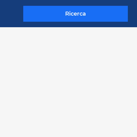
Ricerca