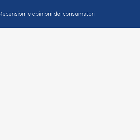
Recensioni e opinioni dei consumatori