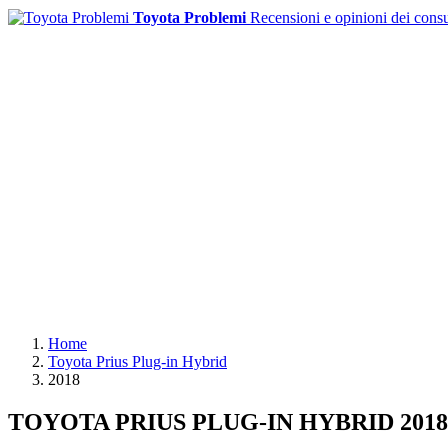
Toyota Problemi
Recensioni e opinioni dei cons
Home
Toyota Prius Plug-in Hybrid
2018
TOYOTA PRIUS PLUG-IN HYBRID 201