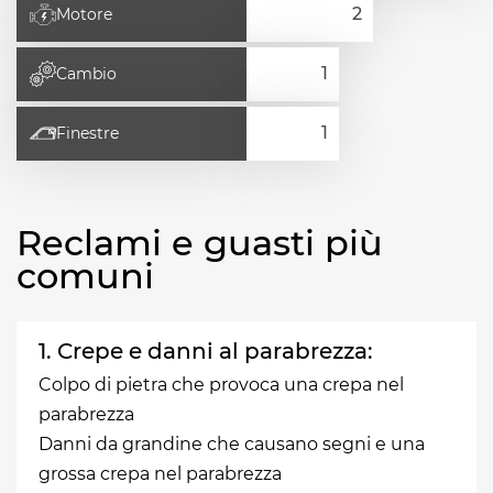
Motore
Cambio
Finestre
Reclami e guasti più
comuni
1. Crepe e danni al parabrezza:
Colpo di pietra che provoca una crepa nel
parabrezza
Danni da grandine che causano segni e una
grossa crepa nel parabrezza