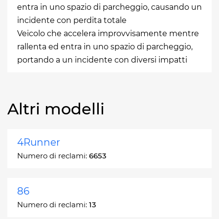
entra in uno spazio di parcheggio, causando un
incidente con perdita totale
Veicolo che accelera improvvisamente mentre
rallenta ed entra in uno spazio di parcheggio,
portando a un incidente con diversi impatti
Altri modelli
4Runner
Numero di reclami:
6653
86
Numero di reclami:
13