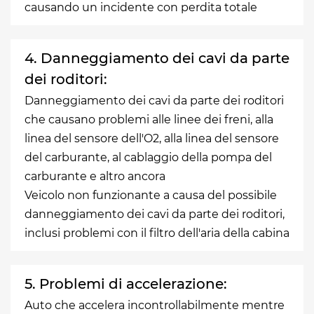
causando un incidente con perdita totale
4. Danneggiamento dei cavi da parte
dei roditori:
Danneggiamento dei cavi da parte dei roditori
che causano problemi alle linee dei freni, alla
linea del sensore dell'O2, alla linea del sensore
del carburante, al cablaggio della pompa del
carburante e altro ancora
Veicolo non funzionante a causa del possibile
danneggiamento dei cavi da parte dei roditori,
inclusi problemi con il filtro dell'aria della cabina
5. Problemi di accelerazione:
Auto che accelera incontrollabilmente mentre