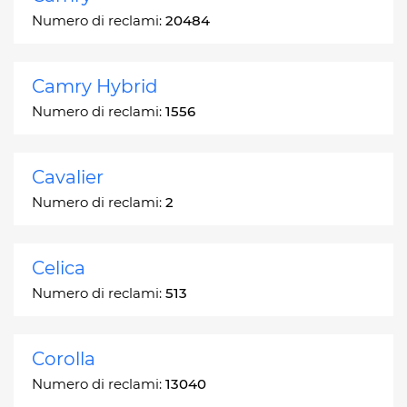
Numero di reclami:
20484
Camry Hybrid
Numero di reclami:
1556
Cavalier
Numero di reclami:
2
Celica
Numero di reclami:
513
Corolla
Numero di reclami:
13040