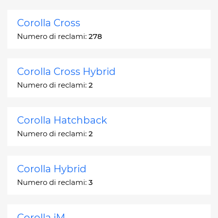
Corolla Cross
Numero di reclami:
278
Corolla Cross Hybrid
Numero di reclami:
2
Corolla Hatchback
Numero di reclami:
2
Corolla Hybrid
Numero di reclami:
3
Corolla iM