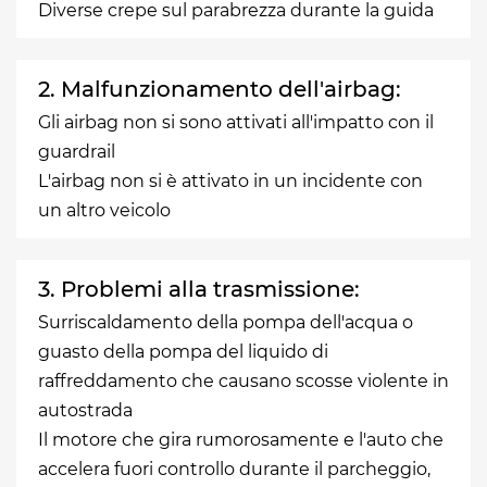
Diverse crepe sul parabrezza durante la guida
2. Malfunzionamento dell'airbag:
Gli airbag non si sono attivati all'impatto con il
guardrail
L'airbag non si è attivato in un incidente con
un altro veicolo
3. Problemi alla trasmissione:
Surriscaldamento della pompa dell'acqua o
guasto della pompa del liquido di
raffreddamento che causano scosse violente in
autostrada
Il motore che gira rumorosamente e l'auto che
accelera fuori controllo durante il parcheggio,