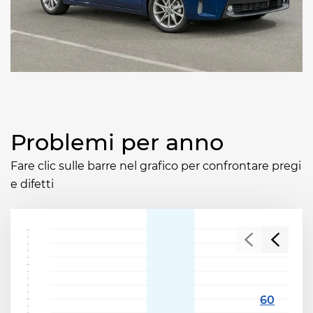
Problemi per anno
Fare clic sulle barre nel grafico per confrontare pregi
e difetti