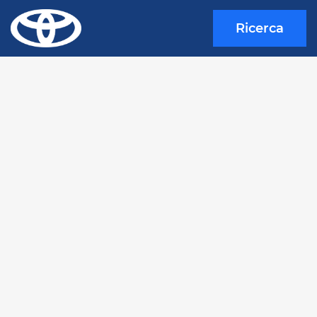
Ricerca