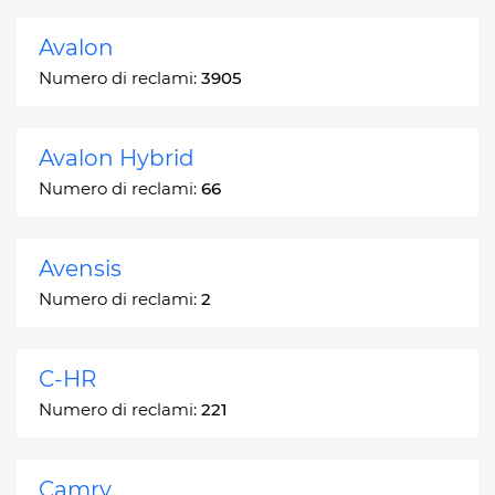
Avalon
Numero di reclami:
3905
Avalon Hybrid
Numero di reclami:
66
Avensis
Numero di reclami:
2
C-HR
Numero di reclami:
221
Camry