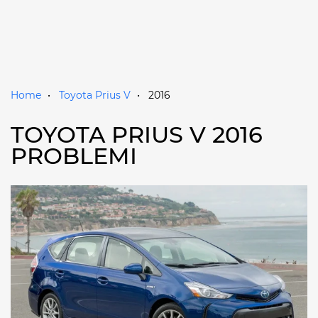
Home
Toyota Prius V
2016
TOYOTA PRIUS V 2016
PROBLEMI