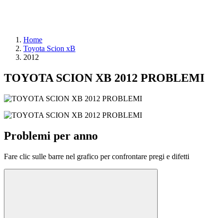
Home
Toyota Scion xB
2012
TOYOTA SCION XB 2012 PROBLEMI
Problemi per anno
Fare clic sulle barre nel grafico per confrontare pregi e difetti