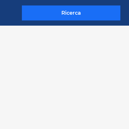
Ricerca