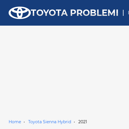
TOYOTA PROBLEMI
Home
Toyota Sienna Hybrid
2021