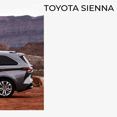
TOYOTA SIENNA 