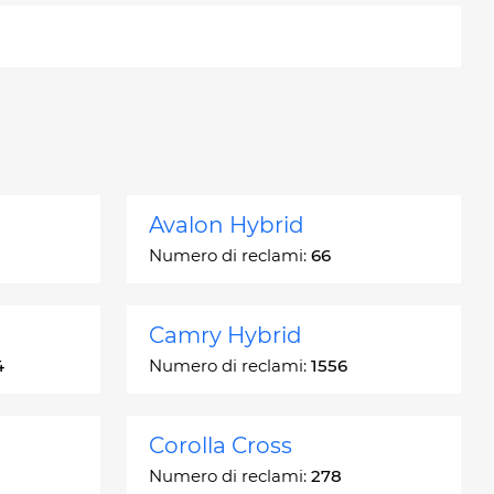
Avalon Hybrid
Numero di reclami:
66
Camry Hybrid
4
Numero di reclami:
1556
Corolla Cross
Numero di reclami:
278