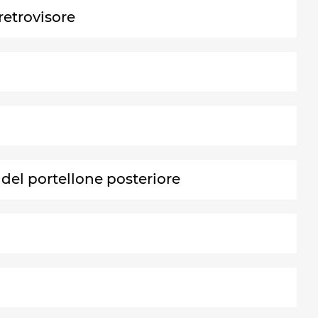
retrovisore
 del portellone posteriore