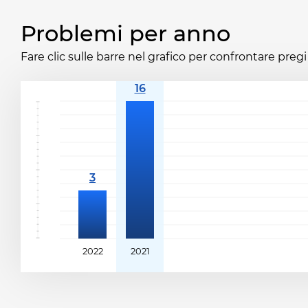
Problemi per anno
Fare clic sulle barre nel grafico per confrontare pregi 
2022
2021