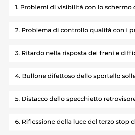
1. Problemi di visibilità con lo schermo
2. Problema di controllo qualità con i 
3. Ritardo nella risposta dei freni e dif
4. Bullone difettoso dello sportello sol
5. Distacco dello specchietto retroviso
6. Riflessione della luce del terzo stop 