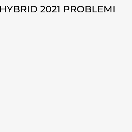
HYBRID 2021 PROBLEMI