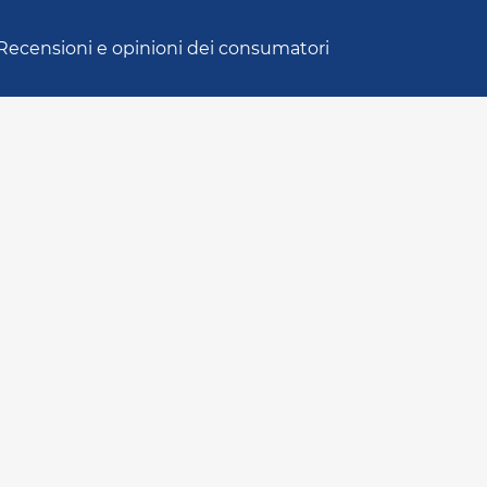
Recensioni e opinioni dei consumatori