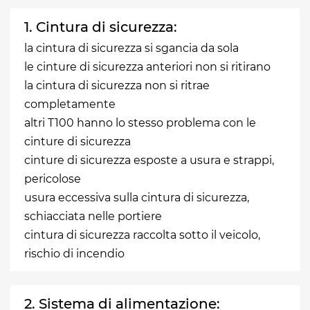
1. Cintura di sicurezza:
la cintura di sicurezza si sgancia da sola
le cinture di sicurezza anteriori non si ritirano
la cintura di sicurezza non si ritrae
completamente
altri T100 hanno lo stesso problema con le
cinture di sicurezza
cinture di sicurezza esposte a usura e strappi,
pericolose
usura eccessiva sulla cintura di sicurezza,
schiacciata nelle portiere
cintura di sicurezza raccolta sotto il veicolo,
rischio di incendio
2. Sistema di alimentazione: