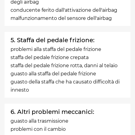
degli airbag
conducente ferito dall'attivazione dell'airbag
malfunzionamento del sensore dell'airbag
5. Staffa del pedale frizione:
problemi alla staffa del pedale frizione
staffa del pedale frizione crepata
staffa del pedale frizione rotta, danni al telaio
guasto alla staffa del pedale frizione
guasto della staffa che ha causato difficoltà di
innesto
6. Altri problemi meccanici:
guasto alla trasmissione
problemi con il cambio