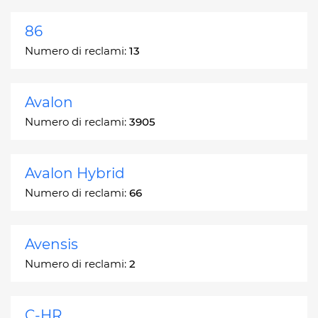
86
Numero di reclami:
13
Avalon
Numero di reclami:
3905
Avalon Hybrid
Numero di reclami:
66
Avensis
Numero di reclami:
2
C-HR