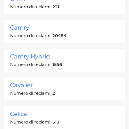
Numero di reclami:
221
Camry
Numero di reclami:
20484
Camry Hybrid
Numero di reclami:
1556
Cavalier
Numero di reclami:
2
Celica
Numero di reclami:
513