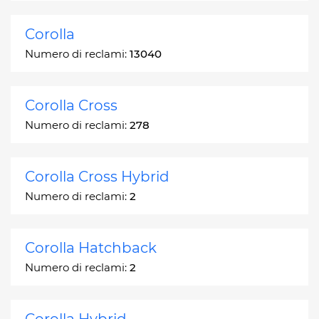
Corolla
Numero di reclami:
13040
Corolla Cross
Numero di reclami:
278
Corolla Cross Hybrid
Numero di reclami:
2
Corolla Hatchback
Numero di reclami:
2