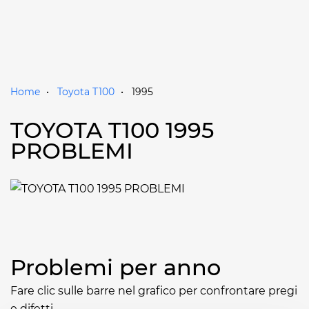
Home
Toyota T100
1995
TOYOTA T100 1995
PROBLEMI
Problemi per anno
Fare clic sulle barre nel grafico per confrontare pregi
e difetti