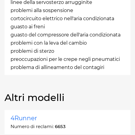
linee della servosterzo arrugginite
problemi alla sospensione
cortocircuito elettrico nell'aria condizionata
guasto ai freni
guasto del compressore dell'aria condizionata
problemi con la leva del cambio
problemi di sterzo
preoccupazioni per le crepe negli pneumatici
problema di allineamento del contagiri
Altri modelli
4Runner
Numero di reclami:
6653