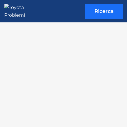
Ricerca