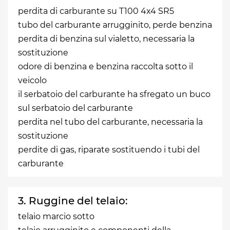
perdita di carburante su T100 4x4 SR5
tubo del carburante arrugginito, perde benzina
perdita di benzina sul vialetto, necessaria la
sostituzione
odore di benzina e benzina raccolta sotto il
veicolo
il serbatoio del carburante ha sfregato un buco
sul serbatoio del carburante
perdita nel tubo del carburante, necessaria la
sostituzione
perdite di gas, riparate sostituendo i tubi del
carburante
3. Ruggine del telaio:
telaio marcio sotto