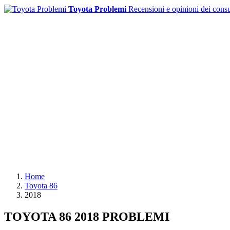
Toyota Problemi
Recensioni e opinioni dei cons
Home
Toyota 86
2018
TOYOTA 86 2018 PROBLEMI