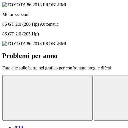
Motorizzazioni
86 GT 2.0 (200 Hp) Automatic
86 GT 2.0 (205 Hp)
Problemi per anno
Fare clic sulle barre nel grafico per confrontare pregi e difetti
2019