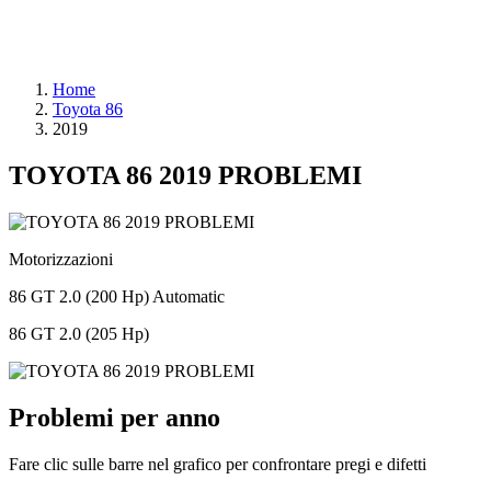
Home
Toyota 86
2019
TOYOTA 86 2019 PROBLEMI
Motorizzazioni
86 GT 2.0 (200 Hp) Automatic
86 GT 2.0 (205 Hp)
Problemi per anno
Fare clic sulle barre nel grafico per confrontare pregi e difetti