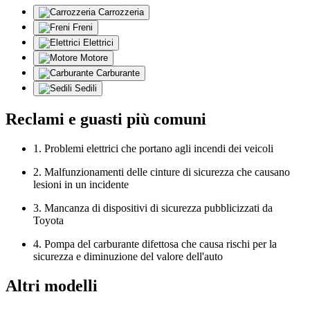
Carrozzeria
Freni
Elettrici
Motore
Carburante
Sedili
Reclami e guasti più comuni
1. Problemi elettrici che portano agli incendi dei veicoli
2. Malfunzionamenti delle cinture di sicurezza che causano
lesioni in un incidente
3. Mancanza di dispositivi di sicurezza pubblicizzati da
Toyota
4. Pompa del carburante difettosa che causa rischi per la
sicurezza e diminuzione del valore dell'auto
Altri modelli