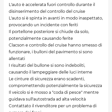
L'auto è accelerata fuori controllo durante il
disinserimento del controllo del cruise
L'auto si è spinta in avanti in modo inaspettato,
provocando un incidente con feriti
Il portellone posteriore si chiude da solo,
potenzialmente causando ferite
Clacson e controllo del cruise hanno smesso di
funzionare, i bulloni del pavimento si sono
allentati
I risultati del bullone si sono indeboliti,
causando il lampeggiare delle luci interne
Le cinture di sicurezza erano scadenti,
compromettendo potenzialmente la sicurezza
Il veicolo si è mosso a "coda di pesce" mentre
guidava sull'autostrada ad alta velocità
Contattato il rivenditore per un problema di