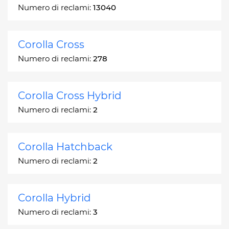
Numero di reclami:
13040
Corolla Cross
Numero di reclami:
278
Corolla Cross Hybrid
Numero di reclami:
2
Corolla Hatchback
Numero di reclami:
2
Corolla Hybrid
Numero di reclami:
3