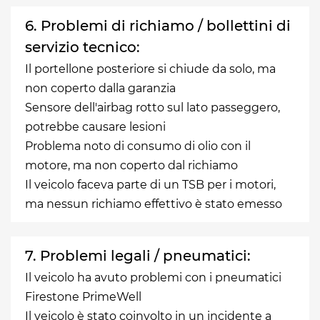
6. Problemi di richiamo / bollettini di
servizio tecnico:
Il portellone posteriore si chiude da solo, ma
non coperto dalla garanzia
Sensore dell'airbag rotto sul lato passeggero,
potrebbe causare lesioni
Problema noto di consumo di olio con il
motore, ma non coperto dal richiamo
Il veicolo faceva parte di un TSB per i motori,
ma nessun richiamo effettivo è stato emesso
7. Problemi legali / pneumatici:
Il veicolo ha avuto problemi con i pneumatici
Firestone PrimeWell
Il veicolo è stato coinvolto in un incidente a