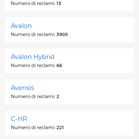
Numero di reclami:
13
Avalon
Numero di reclami:
3905
Avalon Hybrid
Numero di reclami:
66
Avensis
Numero di reclami:
2
C-HR
Numero di reclami:
221