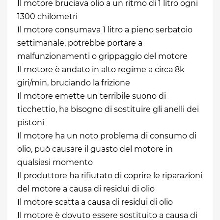
Il motore bruciava olio a un ritmo di 1 litro ogni
1300 chilometri
Il motore consumava 1 litro a pieno serbatoio
settimanale, potrebbe portare a
malfunzionamenti o grippaggio del motore
Il motore è andato in alto regime a circa 8k
giri/min, bruciando la frizione
Il motore emette un terribile suono di
ticchettio, ha bisogno di sostituire gli anelli dei
pistoni
Il motore ha un noto problema di consumo di
olio, può causare il guasto del motore in
qualsiasi momento
Il produttore ha rifiutato di coprire le riparazioni
del motore a causa di residui di olio
Il motore scatta a causa di residui di olio
Il motore è dovuto essere sostituito a causa di