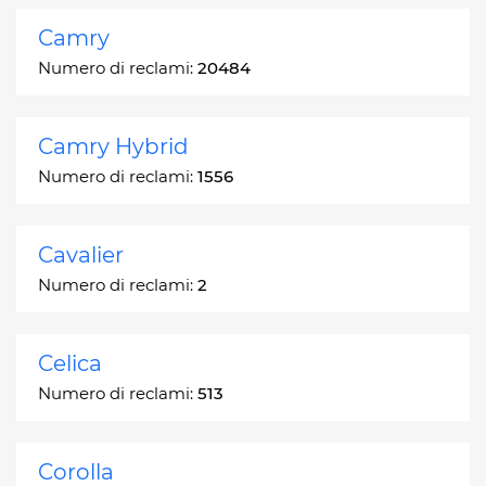
Camry
Numero di reclami:
20484
Camry Hybrid
Numero di reclami:
1556
Cavalier
Numero di reclami:
2
Celica
Numero di reclami:
513
Corolla