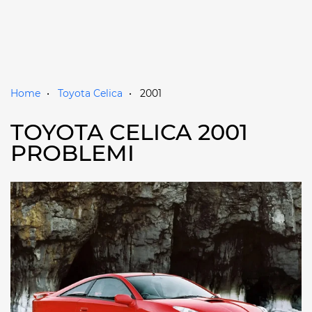
Home
Toyota Celica
2001
TOYOTA CELICA 2001
PROBLEMI