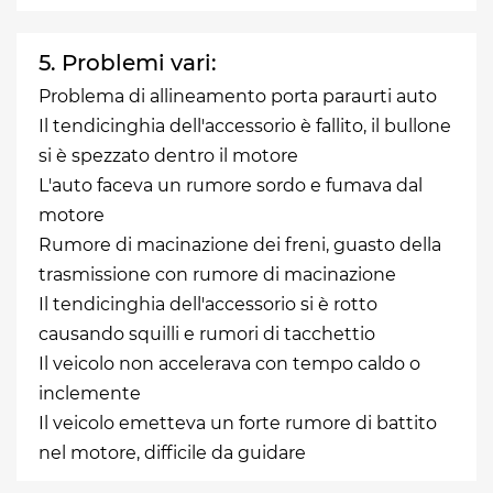
5. Problemi vari:
Problema di allineamento porta paraurti auto
Il tendicinghia dell'accessorio è fallito, il bullone
si è spezzato dentro il motore
L'auto faceva un rumore sordo e fumava dal
motore
Rumore di macinazione dei freni, guasto della
trasmissione con rumore di macinazione
Il tendicinghia dell'accessorio si è rotto
causando squilli e rumori di tacchettio
Il veicolo non accelerava con tempo caldo o
inclemente
Il veicolo emetteva un forte rumore di battito
nel motore, difficile da guidare