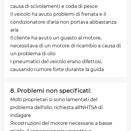
causa di scivolamenti e coda di pesce
Il veicolo ha avuto problemi di frenata e il
condizionatore d'aria non portava abbastanza
aria
Il cliente ha avuto un guasto al motore,
necessitava di un motore di ricambio a causa di
un problema di olio
I pneumatici del veicolo erano difettosi,
causando rumore forte durante la guida
8. Problemi non specificati:
Molti proprietari si sono lamentati del
problema dell'olio, richiesta all'NHTSA di
indagare
Ricostruzioni del motore necessarie a basse