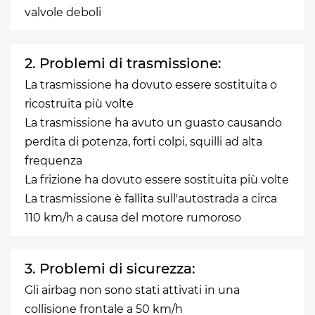
valvole deboli
2. Problemi di trasmissione:
La trasmissione ha dovuto essere sostituita o
ricostruita più volte
La trasmissione ha avuto un guasto causando
perdita di potenza, forti colpi, squilli ad alta
frequenza
La frizione ha dovuto essere sostituita più volte
La trasmissione è fallita sull'autostrada a circa
110 km/h a causa del motore rumoroso
3. Problemi di sicurezza:
Gli airbag non sono stati attivati in una
collisione frontale a 50 km/h