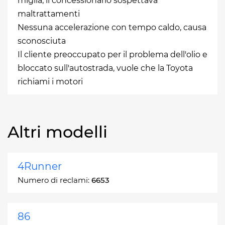
miglia, il concessionario sospettava
maltrattamenti
Nessuna accelerazione con tempo caldo, causa
sconosciuta
Il cliente preoccupato per il problema dell'olio e
bloccato sull'autostrada, vuole che la Toyota
richiami i motori
Altri modelli
4Runner
Numero di reclami:
6653
86