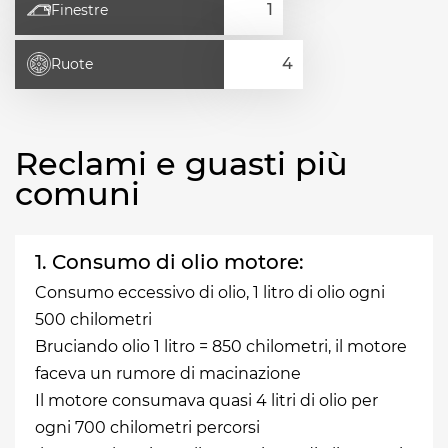
Finestre
Ruote
Reclami e guasti più
comuni
1. Consumo di olio motore:
Consumo eccessivo di olio, 1 litro di olio ogni
500 chilometri
Bruciando olio 1 litro = 850 chilometri, il motore
faceva un rumore di macinazione
Il motore consumava quasi 4 litri di olio per
ogni 700 chilometri percorsi