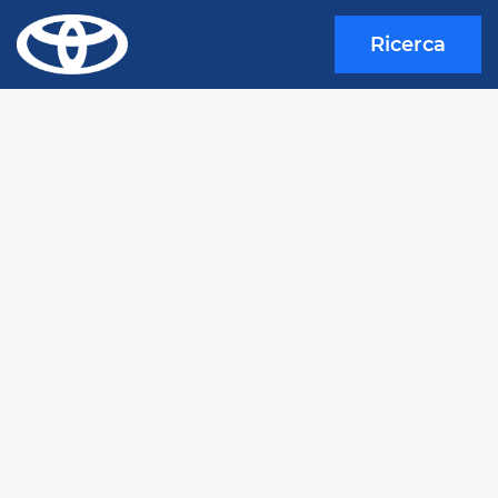
Ricerca