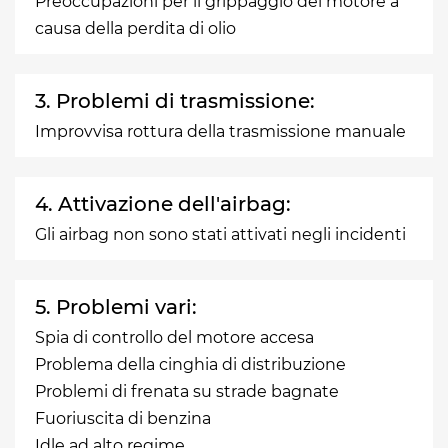
Preoccupazioni per il grippaggio del motore a
causa della perdita di olio
3. Problemi di trasmissione:
Improvvisa rottura della trasmissione manuale
4. Attivazione dell'airbag:
Gli airbag non sono stati attivati negli incidenti
5. Problemi vari:
Spia di controllo del motore accesa
Problema della cinghia di distribuzione
Problemi di frenata su strade bagnate
Fuoriuscita di benzina
Idle ad alto regime