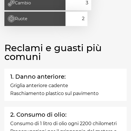
Cambio
Ruote
Reclami e guasti più
comuni
1. Danno anteriore:
Griglia anteriore cadente
Raschiamento plastico sul pavimento
2. Consumo di olio:
Consumo di 1 litro di olio ogni 2200 chilometri