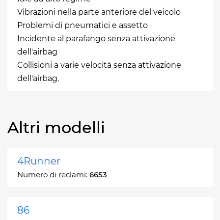
Vibrazioni nella parte anteriore del veicolo
Problemi di pneumatici e assetto
Incidente al parafango senza attivazione
dell'airbag
Collisioni a varie velocità senza attivazione
dell'airbag.
Altri modelli
4Runner
Numero di reclami:
6653
86