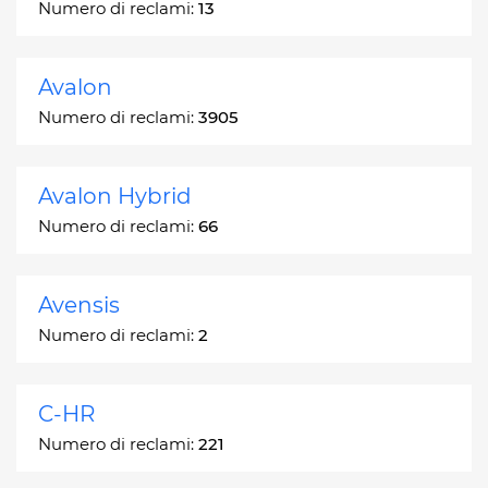
Numero di reclami:
13
Avalon
Numero di reclami:
3905
Avalon Hybrid
Numero di reclami:
66
Avensis
Numero di reclami:
2
C-HR
Numero di reclami:
221