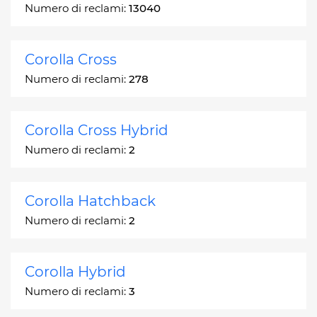
Numero di reclami:
13040
Corolla Cross
Numero di reclami:
278
Corolla Cross Hybrid
Numero di reclami:
2
Corolla Hatchback
Numero di reclami:
2
Corolla Hybrid
Numero di reclami:
3