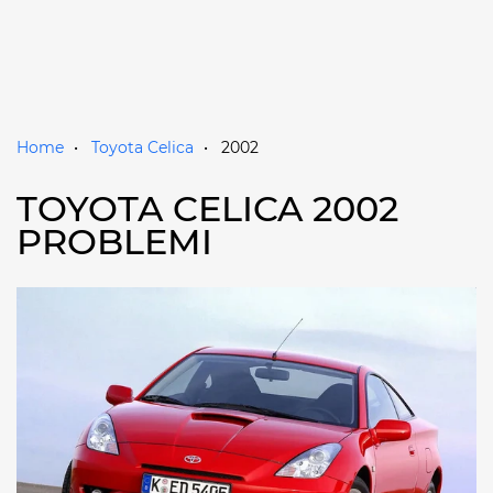
Home
Toyota Celica
2002
TOYOTA CELICA 2002
PROBLEMI