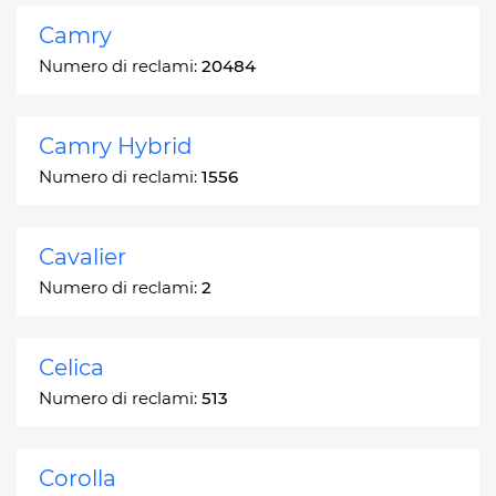
Camry
Numero di reclami:
20484
Camry Hybrid
Numero di reclami:
1556
Cavalier
Numero di reclami:
2
Celica
Numero di reclami:
513
Corolla