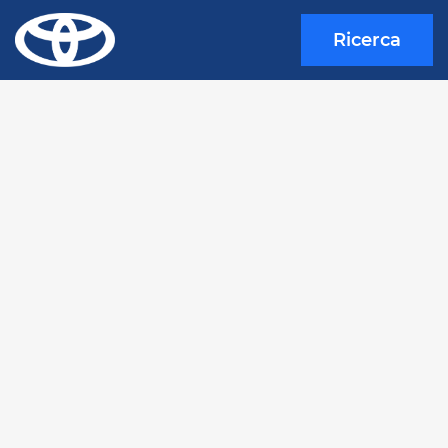
Ricerca