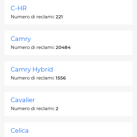
C-HR
Numero di reclami:
221
Camry
Numero di reclami:
20484
Camry Hybrid
Numero di reclami:
1556
Cavalier
Numero di reclami:
2
Celica