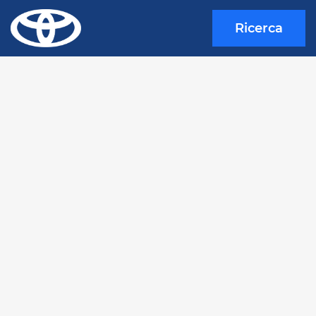
Ricerca