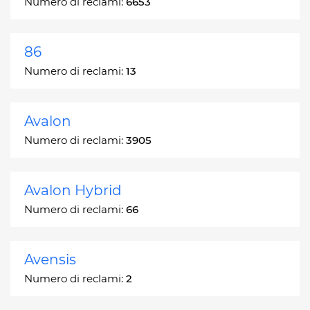
Numero di reclami:
6653
86
Numero di reclami:
13
Avalon
Numero di reclami:
3905
Avalon Hybrid
Numero di reclami:
66
Avensis
Numero di reclami:
2