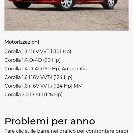
Motorizzazioni
Corolla 1.3 i 16V VVT-i (101 Hp)
Corolla 1.4 D-4D (90 Hp)
Corolla 1.4 D-4D (90 Hp) Automatic
Corolla 1.6 i 16V VVT-i (124 Hp)
Corolla 1.6 i 16V VVT-i (124 Hp) MMT
Corolla 2.0 D-4D (126 Hp)
Problemi per anno
Fare clic sulle barre nel grafico per confrontare pregi