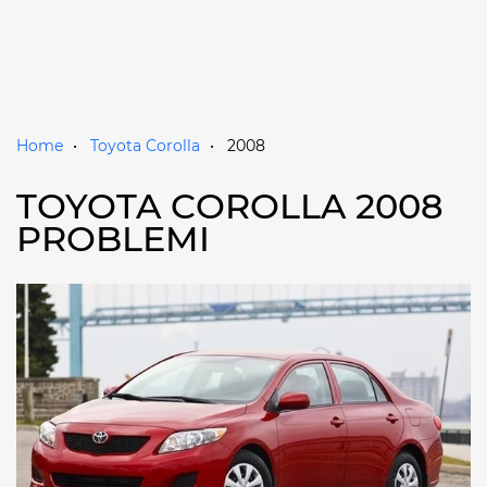
Home
Toyota Corolla
2008
TOYOTA COROLLA 2008
PROBLEMI