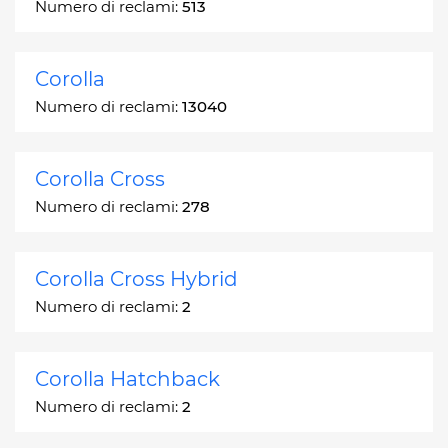
Numero di reclami:
513
Corolla
Numero di reclami:
13040
Corolla Cross
Numero di reclami:
278
Corolla Cross Hybrid
Numero di reclami:
2
Corolla Hatchback
Numero di reclami:
2