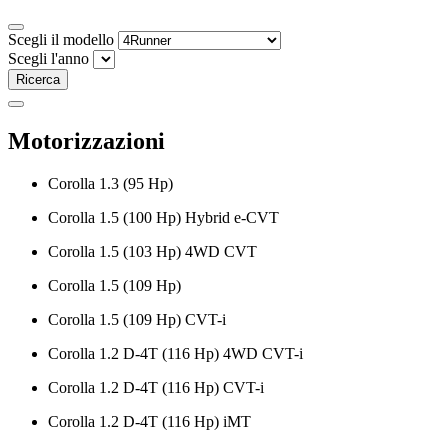
Scegli il modello
Scegli l'anno
Ricerca
Motorizzazioni
Corolla 1.3 (95 Hp)
Corolla 1.5 (100 Hp) Hybrid e-CVT
Corolla 1.5 (103 Hp) 4WD CVT
Corolla 1.5 (109 Hp)
Corolla 1.5 (109 Hp) CVT-i
Corolla 1.2 D-4T (116 Hp) 4WD CVT-i
Corolla 1.2 D-4T (116 Hp) CVT-i
Corolla 1.2 D-4T (116 Hp) iMT