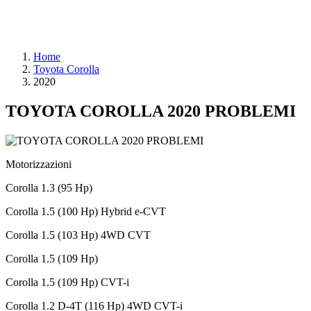
Home
Toyota Corolla
2020
TOYOTA COROLLA 2020 PROBLEMI
Motorizzazioni
Corolla 1.3 (95 Hp)
Corolla 1.5 (100 Hp) Hybrid e-CVT
Corolla 1.5 (103 Hp) 4WD CVT
Corolla 1.5 (109 Hp)
Corolla 1.5 (109 Hp) CVT-i
Corolla 1.2 D-4T (116 Hp) 4WD CVT-i