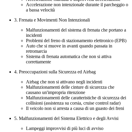
Accelerazione non intenzionale durante il parcheggio o
a bassa velocità
3. Frenata e Movimenti Non Intenzionali
Malfunzionamenti del sistema di frenata che portano a
incidenti
Problemi del freno di stazionamento elettronico (EPB)
Auto che si muove in avanti quando passata in
retromarcia
Sistema di frenata automatica che non si attiva
correttamente
4. Preoccupazioni sulla Sicurezza ed Airbag
Airbag che non si attivano negli incidenti
Malfunzionamenti delle cinture di sicurezza che
causano un'impropria ritenzione
Malfunzionamenti delle caratteristiche di sicurezza dei
collisioni (assistenza su corsia, cruise control radar)
Il veicolo non si arresta a causa di un guasto dei freni
5. Malfunzionamenti del Sistema Elettrico e degli Avvisi
Lampeggi improvvisi di più luci di avviso