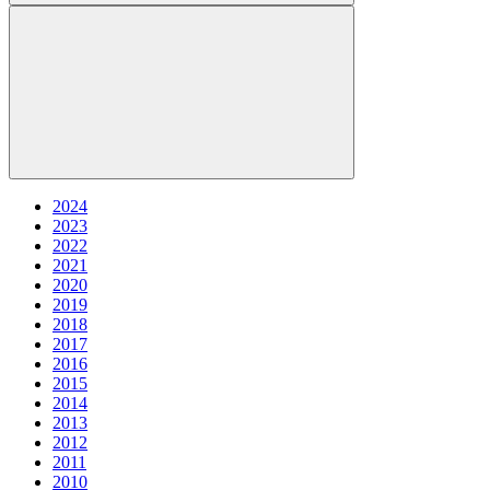
2024
2023
2022
2021
2020
2019
2018
2017
2016
2015
2014
2013
2012
2011
2010