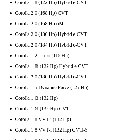
Corolla 1.8 (122 Hp) Hybrid e-CVT
Corolla 2.0 (168 Hp) CVT
Corolla 2.0 (168 Hp) iMT
Corolla 2.0 (180 Hp) Hybrid e-CVT
Corolla 2.0 (184 Hp) Hybrid e-CVT
Corolla 1.2 Turbo (116 Hp)
Corolla 1.8i (122 Hp) Hybrid e-CVT
Corolla 2.0 (180 Hp) Hybrid e-CVT
Corolla 1.5 Dynamic Force (125 Hp)
Corolla 1.6i (132 Hp)
Corolla 1.6i (132 Hp) CVT
Corolla 1.8 VVT-i (132 Hp)
Corolla 1.8 VVT-i (132 Hp) CVTi-S