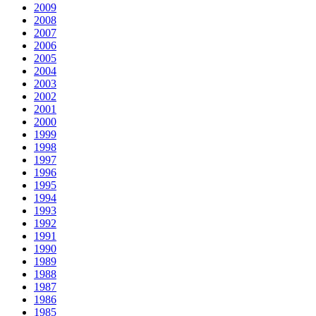
2009
2008
2007
2006
2005
2004
2003
2002
2001
2000
1999
1998
1997
1996
1995
1994
1993
1992
1991
1990
1989
1988
1987
1986
1985