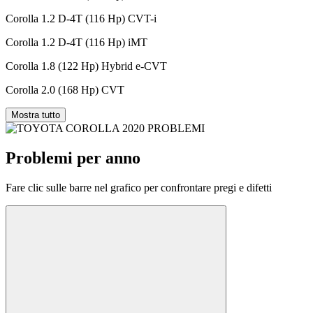
Corolla 1.2 D-4T (116 Hp) CVT-i
Corolla 1.2 D-4T (116 Hp) iMT
Corolla 1.8 (122 Hp) Hybrid e-CVT
Corolla 2.0 (168 Hp) CVT
Mostra tutto
Problemi per anno
Fare clic sulle barre nel grafico per confrontare pregi e difetti