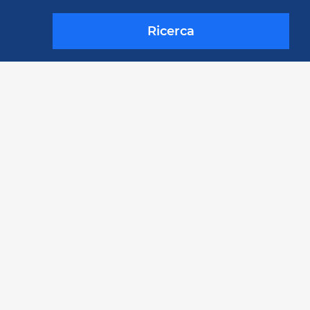
Ricerca