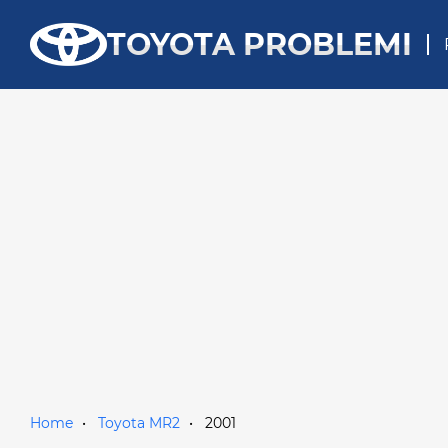
TOYOTA PROBLEMI
Home
Toyota MR2
2001