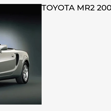
TOYOTA MR2 20