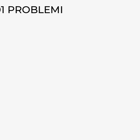
01 PROBLEMI