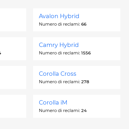
Avalon Hybrid
Numero di reclami:
66
Camry Hybrid
4
Numero di reclami:
1556
Corolla Cross
Numero di reclami:
278
Corolla iM
Numero di reclami:
24