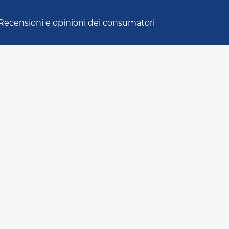
Recensioni e opinioni dei consumatori