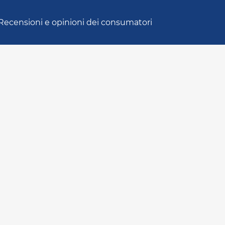
Recensioni e opinioni dei consumatori