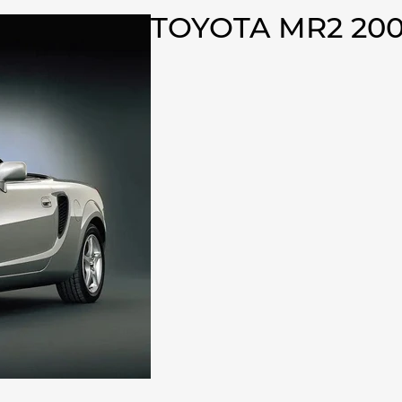
TOYOTA MR2 20