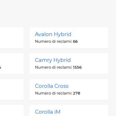
Avalon Hybrid
Numero di reclami:
66
Camry Hybrid
4
Numero di reclami:
1556
Corolla Cross
Numero di reclami:
278
Corolla iM