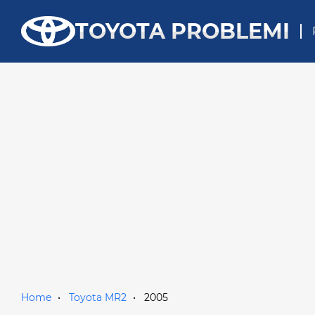
TOYOTA PROBLEMI
Home
Toyota MR2
2005