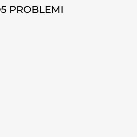
05 PROBLEMI