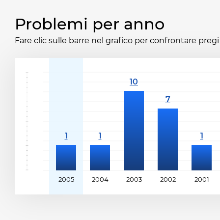
Problemi per anno
Fare clic sulle barre nel grafico per confrontare pregi 
2005
2004
2003
2002
2001