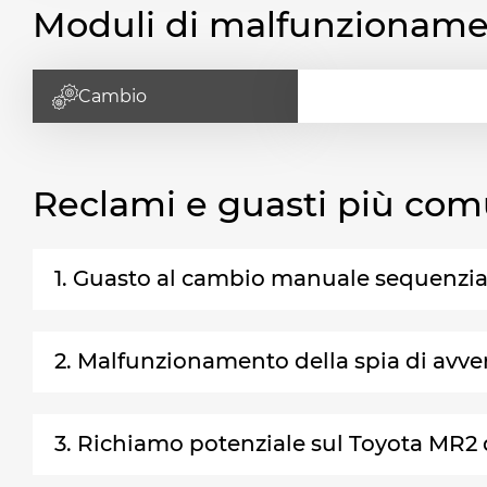
Moduli di malfunzionam
Cambio
Reclami e guasti più com
1. Guasto al cambio manuale sequenzia
2. Malfunzionamento della spia di avv
3. Richiamo potenziale sul Toyota MR2 