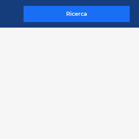
Ricerca