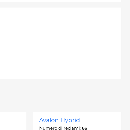
Avalon Hybrid
Numero di reclami:
66