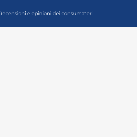
Recensioni e opinioni dei consumatori