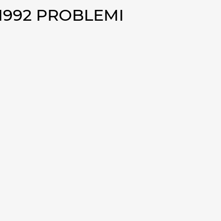
1992 PROBLEMI