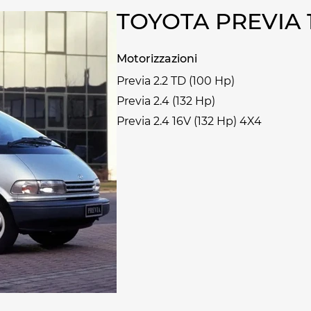
TOYOTA PREVIA 
Motorizzazioni
Previa 2.2 TD (100 Hp)
Previa 2.4 (132 Hp)
Previa 2.4 16V (132 Hp) 4X4