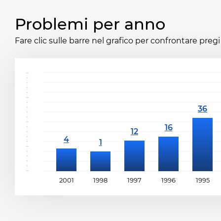
Problemi per anno
Fare clic sulle barre nel grafico per confrontare pregi 
2001
1998
1997
1996
1995