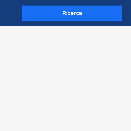
Ricerca