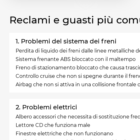
Reclami e guasti più com
1. Problemi del sistema dei freni
Perdita di liquido dei freni dalle linee metalliche d
Sistema frenante ABS bloccato con il maltempo
Freno di stazionamento bloccato che causa trasc
Controllo cruise che non si spegne durante il fren
Airbag che non si attiva in una collisione frontale
2. Problemi elettrici
Albero accessori che necessita di sostituzione fr
Lettore CD che funziona male
Finestre elettriche che non funzionano