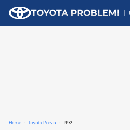
TOYOTA PROBLEMI
Home
Toyota Previa
1992