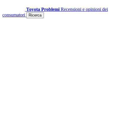
Toyota Problemi
Recensioni e opinioni dei
consumatori
Ricerca