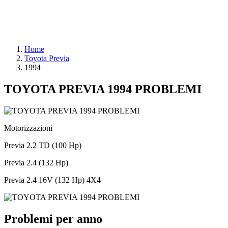
Home
Toyota Previa
1994
TOYOTA PREVIA 1994 PROBLEMI
Motorizzazioni
Previa 2.2 TD (100 Hp)
Previa 2.4 (132 Hp)
Previa 2.4 16V (132 Hp) 4X4
Problemi per anno