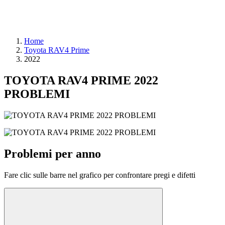
Home
Toyota RAV4 Prime
2022
TOYOTA RAV4 PRIME 2022
PROBLEMI
Problemi per anno
Fare clic sulle barre nel grafico per confrontare pregi e difetti