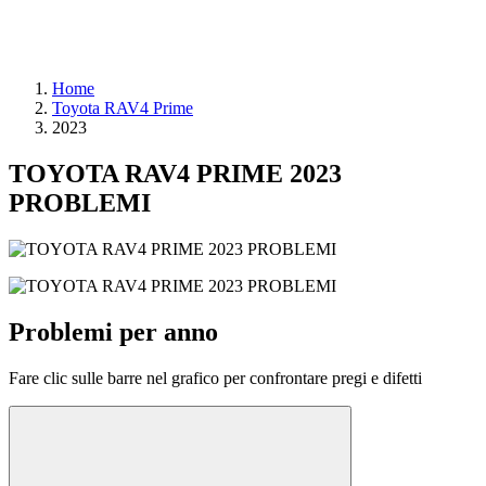
Home
Toyota RAV4 Prime
2023
TOYOTA RAV4 PRIME 2023
PROBLEMI
Problemi per anno
Fare clic sulle barre nel grafico per confrontare pregi e difetti