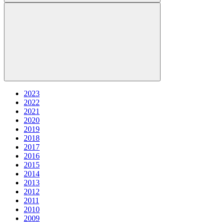
2023
2022
2021
2020
2019
2018
2017
2016
2015
2014
2013
2012
2011
2010
2009