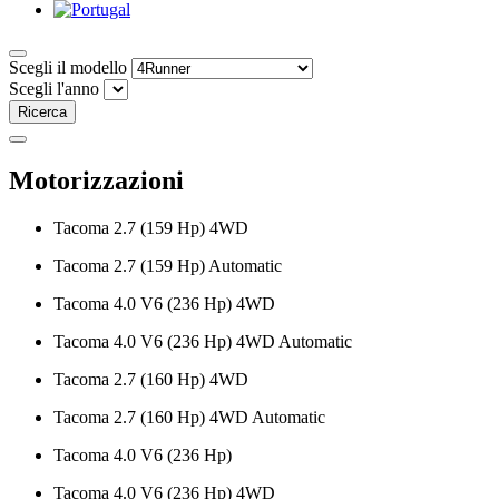
Scegli il modello
Scegli l'anno
Ricerca
Motorizzazioni
Tacoma 2.7 (159 Hp) 4WD
Tacoma 2.7 (159 Hp) Automatic
Tacoma 4.0 V6 (236 Hp) 4WD
Tacoma 4.0 V6 (236 Hp) 4WD Automatic
Tacoma 2.7 (160 Hp) 4WD
Tacoma 2.7 (160 Hp) 4WD Automatic
Tacoma 4.0 V6 (236 Hp)
Tacoma 4.0 V6 (236 Hp) 4WD