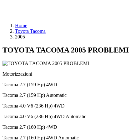
Home
Toyota Tacoma
2005
TOYOTA TACOMA 2005 PROBLEMI
Motorizzazioni
Tacoma 2.7 (159 Hp) 4WD
Tacoma 2.7 (159 Hp) Automatic
Tacoma 4.0 V6 (236 Hp) 4WD
Tacoma 4.0 V6 (236 Hp) 4WD Automatic
Tacoma 2.7 (160 Hp) 4WD
Tacoma 2.7 (160 Hp) 4WD Automatic