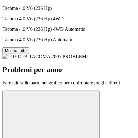
Tacoma 4.0 V6 (236 Hp)
Tacoma 4.0 V6 (236 Hp) 4WD
Tacoma 4.0 V6 (236 Hp) 4WD Automatic
Tacoma 4.0 V6 (236 Hp) Automatic
Mostra tutto
Problemi per anno
Fare clic sulle barre nel grafico per confrontare pregi e difetti