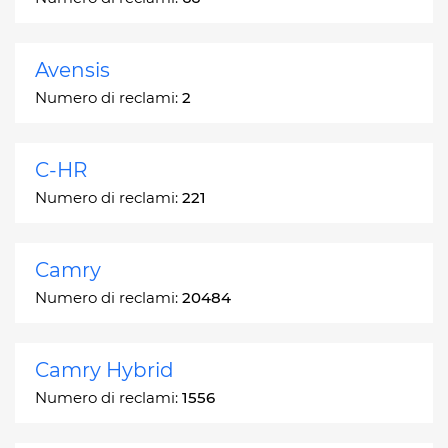
Avensis
Numero di reclami:
2
C-HR
Numero di reclami:
221
Camry
Numero di reclami:
20484
Camry Hybrid
Numero di reclami:
1556