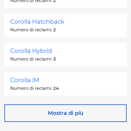
Numero di reclami:
2
Corolla Hatchback
Numero di reclami:
2
Corolla Hybrid
Numero di reclami:
3
Corolla iM
Numero di reclami:
24
Corona
Mostra di più
Numero di reclami:
2