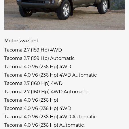
Motorizzazioni
Tacoma 2.7 (159 Hp) 4WD
Tacoma 2.7 (159 Hp) Automatic
Tacoma 4.0 V6 (236 Hp) 4WD
Tacoma 4.0 V6 (236 Hp) 4WD Automatic
Tacoma 2.7 (160 Hp) 4WD
Tacoma 2.7 (160 Hp) 4WD Automatic
Tacoma 4.0 V6 (236 Hp)
Tacoma 4.0 V6 (236 Hp) 4WD
Tacoma 4.0 V6 (236 Hp) 4WD Automatic
Tacoma 4.0 V6 (236 Hp) Automatic