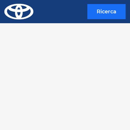
Ricerca