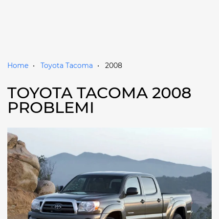
Home
Toyota Tacoma
2008
TOYOTA TACOMA 2008
PROBLEMI