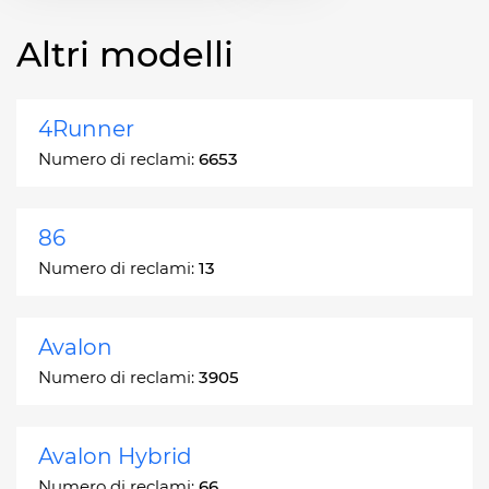
Altri modelli
4Runner
Numero di reclami:
6653
86
Numero di reclami:
13
Avalon
Numero di reclami:
3905
Avalon Hybrid
Numero di reclami:
66