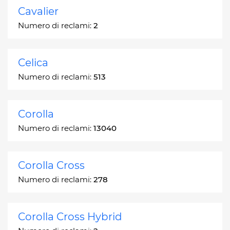
Cavalier
Numero di reclami:
2
Celica
Numero di reclami:
513
Corolla
Numero di reclami:
13040
Corolla Cross
Numero di reclami:
278
Corolla Cross Hybrid