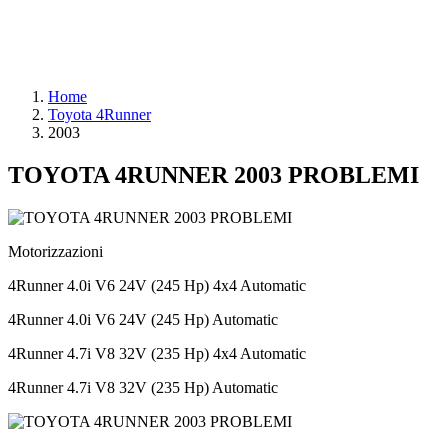
Home
Toyota 4Runner
2003
TOYOTA 4RUNNER 2003 PROBLEMI
Motorizzazioni
4Runner 4.0i V6 24V (245 Hp) 4x4 Automatic
4Runner 4.0i V6 24V (245 Hp) Automatic
4Runner 4.7i V8 32V (235 Hp) 4x4 Automatic
4Runner 4.7i V8 32V (235 Hp) Automatic