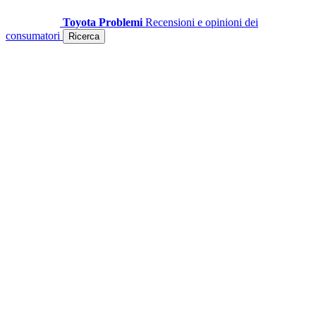
Toyota Problemi
Recensioni e opinioni dei
consumatori
Ricerca