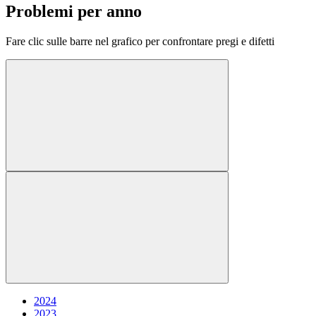
Problemi per anno
Fare clic sulle barre nel grafico per confrontare pregi e difetti
2024
2023