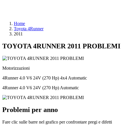
Home
Toyota 4Runner
2011
TOYOTA 4RUNNER 2011 PROBLEMI
Motorizzazioni
4Runner 4.0 V6 24V (270 Hp) 4x4 Automatic
4Runner 4.0 V6 24V (270 Hp) Automatic
Problemi per anno
Fare clic sulle barre nel grafico per confrontare pregi e difetti