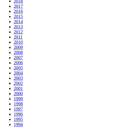
2018
2017
2016
2015
2014
2013
2012
2011
2010
2009
2008
2007
2006
2005
2004
2003
2002
2001
2000
1999
1998
1997
1996
1995
1994