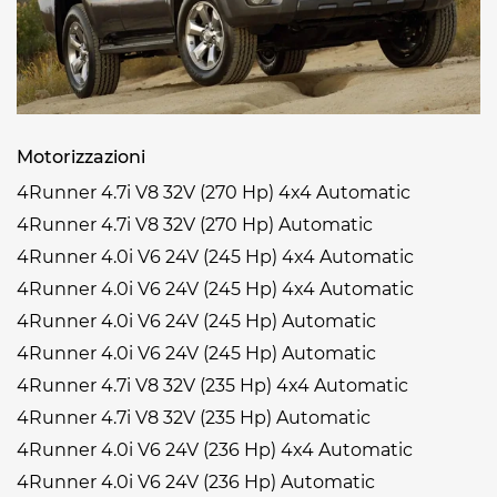
Motorizzazioni
4Runner 4.7i V8 32V (270 Hp) 4x4 Automatic
4Runner 4.7i V8 32V (270 Hp) Automatic
4Runner 4.0i V6 24V (245 Hp) 4x4 Automatic
4Runner 4.0i V6 24V (245 Hp) 4x4 Automatic
4Runner 4.0i V6 24V (245 Hp) Automatic
4Runner 4.0i V6 24V (245 Hp) Automatic
4Runner 4.7i V8 32V (235 Hp) 4x4 Automatic
4Runner 4.7i V8 32V (235 Hp) Automatic
4Runner 4.0i V6 24V (236 Hp) 4x4 Automatic
4Runner 4.0i V6 24V (236 Hp) Automatic