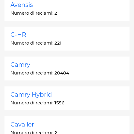
Avensis
Numero di reclami:
2
C-HR
Numero di reclami:
221
Camry
Numero di reclami:
20484
Camry Hybrid
Numero di reclami:
1556
Cavalier
Numero di reclami:
2