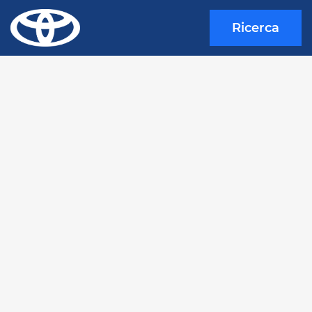
Ricerca