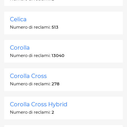
Celica
Numero di reclami:
513
Corolla
Numero di reclami:
13040
Corolla Cross
Numero di reclami:
278
Corolla Cross Hybrid
Numero di reclami:
2