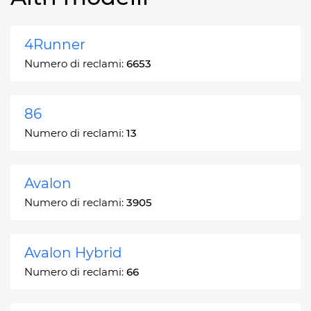
4Runner
Numero di reclami:
6653
86
Numero di reclami:
13
Avalon
Numero di reclami:
3905
Avalon Hybrid
Numero di reclami:
66