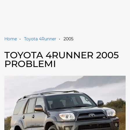
Home
Toyota 4Runner
2005
TOYOTA 4RUNNER 2005
PROBLEMI