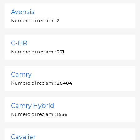
Avensis
Numero di reclami:
2
C-HR
Numero di reclami:
221
Camry
Numero di reclami:
20484
Camry Hybrid
Numero di reclami:
1556
Cavalier