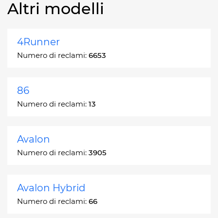
Altri modelli
4Runner
Numero di reclami:
6653
86
Numero di reclami:
13
Avalon
Numero di reclami:
3905
Avalon Hybrid
Numero di reclami:
66