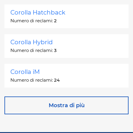
Corolla Hatchback
Numero di reclami:
2
Corolla Hybrid
Numero di reclami:
3
Corolla iM
Numero di reclami:
24
Corona
Mostra di più
Numero di reclami:
2
Corona Station Wagon