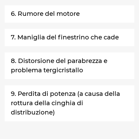
6. Rumore del motore
7. Maniglia del finestrino che cade
8. Distorsione del parabrezza e
problema tergicristallo
9. Perdita di potenza (a causa della
rottura della cinghia di
distribuzione)