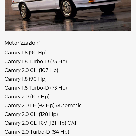
Motorizzazioni
Camry 1.8 (90 Hp)
Camry 1.8 Turbo-D (73 Hp)
Camry 2.0 GLi (107 Hp)
Camry 1.8 (90 Hp)
Camry 1.8 Turbo-D (73 Hp)
Camry 2.0 (107 Hp)
Camry 2.0 LE (92 Hp) Automatic
Camry 2.0 GLi (128 Hp)
Camry 2.0 GLi 16V (121 Hp) CAT
Camry 2.0 Turbo-D (84 Hp)