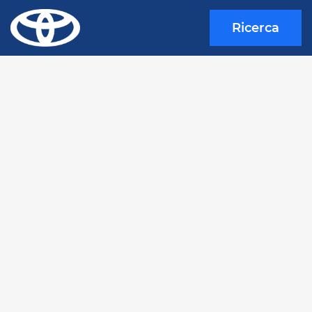
Ricerca