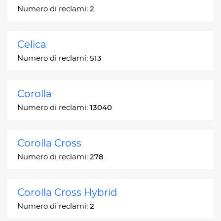
Numero di reclami:
2
Celica
Numero di reclami:
513
Corolla
Numero di reclami:
13040
Corolla Cross
Numero di reclami:
278
Corolla Cross Hybrid
Numero di reclami:
2