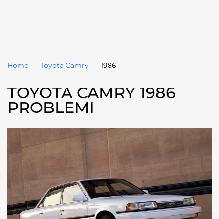
Home
Toyota Camry
1986
TOYOTA CAMRY 1986
PROBLEMI