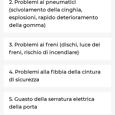
2. Problemi ai pneumatici
(scivolamento della cinghia,
esplosioni, rapido deterioramento
della gomma)
3. Problemi ai freni (dischi, luce dei
freni, rischio di incendiare)
4. Problemi alla fibbia della cintura
di sicurezza
5. Guasto della serratura elettrica
della porta