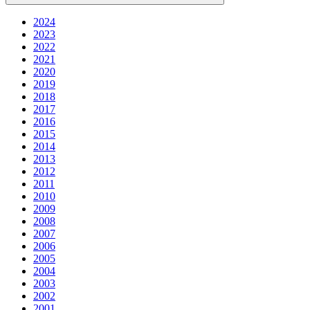
2024
2023
2022
2021
2020
2019
2018
2017
2016
2015
2014
2013
2012
2011
2010
2009
2008
2007
2006
2005
2004
2003
2002
2001