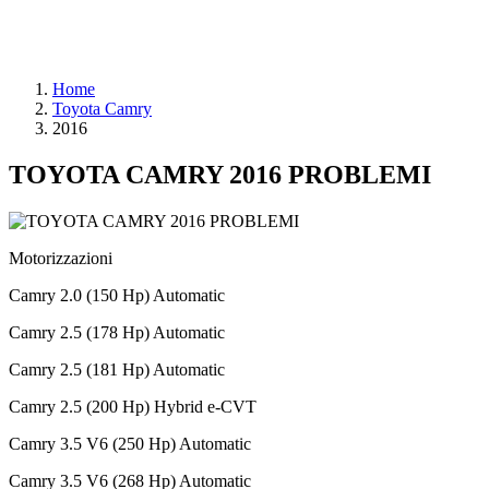
Home
Toyota Camry
2016
TOYOTA CAMRY 2016 PROBLEMI
Motorizzazioni
Camry 2.0 (150 Hp) Automatic
Camry 2.5 (178 Hp) Automatic
Camry 2.5 (181 Hp) Automatic
Camry 2.5 (200 Hp) Hybrid e-CVT
Camry 3.5 V6 (250 Hp) Automatic
Camry 3.5 V6 (268 Hp) Automatic