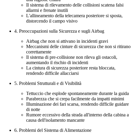
Il sistema di rilevamento delle collisioni scatena falsi
allarmi e frenate inutili
L'allineamento della telecamera posteriore si sposta,
distorcendo il campo visivo
4. Preoccupazioni sulla Sicurezza e sugli Airbag
Airbag che non si attivano in incidenti gravi
Meccanismi delle cinture di sicurezza che non si ritirano
correttamente
Il sistema di pre-collisione non rileva gli ostacoli,
aumentando il rischio di incidenti
La cintura di sicurezza posteriore resta bloccata,
rendendo difficile allacciarsi
5. Problemi Strutturali e di Visibilità
Tettuccio che esplode spontaneamente durante la guida
Parabrezza che si crepa facilmente da impatti minimi
Illuminazione dei fari scarsa, rendendo difficile guidare
di notte
Rumore eccessivo della strada all'interno della cabina a
causa dell'isolamento mancante
6. Problemi del Sistema di Alimentazione