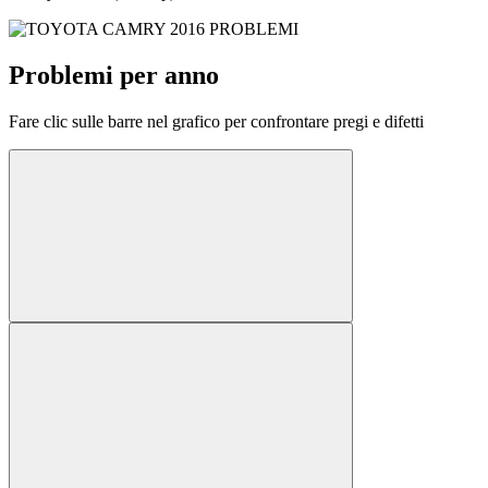
Problemi per anno
Fare clic sulle barre nel grafico per confrontare pregi e difetti