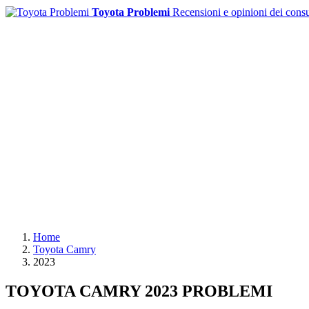
Toyota Problemi
Recensioni e opinioni dei cons
Home
Toyota Camry
2023
TOYOTA CAMRY 2023 PROBLEMI