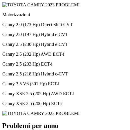
Motorizzazioni
Camry 2.0 (173 Hp) Direct Shift CVT
Camry 2.0 (197 Hp) Hybrid e-CVT
Camry 2.5 (230 Hp) Hybrid e-CVT
Camry 2.5 (202 Hp) AWD ECT-i
Camry 2.5 (203 Hp) ECT-i
Camry 2.5 (218 Hp) Hybrid e-CVT
Camry 3.5 V6 (301 Hp) ECT-i
Camry XSE 2.5 (205 Hp) AWD ECT-i
Camry XSE 2.5 (206 Hp) ECT-i
Problemi per anno