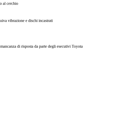
o al cerchio
va vibrazione e dischi incastrati
mancanza di risposta da parte degli esecutivi Toyota