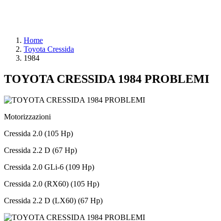
Home
Toyota Cressida
1984
TOYOTA CRESSIDA 1984 PROBLEMI
Motorizzazioni
Cressida 2.0 (105 Hp)
Cressida 2.2 D (67 Hp)
Cressida 2.0 GLi-6 (109 Hp)
Cressida 2.0 (RX60) (105 Hp)
Cressida 2.2 D (LX60) (67 Hp)