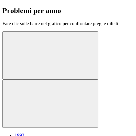
Problemi per anno
Fare clic sulle barre nel grafico per confrontare pregi e difetti
1992