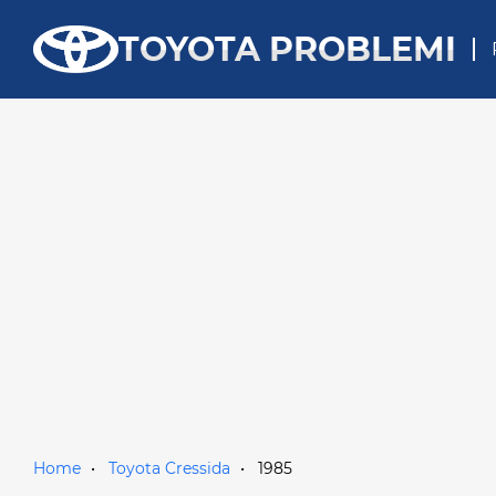
TOYOTA PROBLEMI
Home
Toyota Cressida
1985