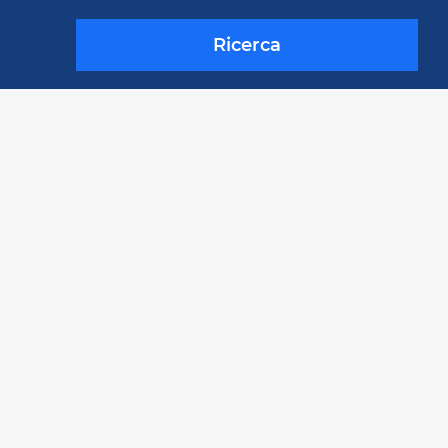
Ricerca