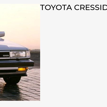
TOYOTA CRESSID