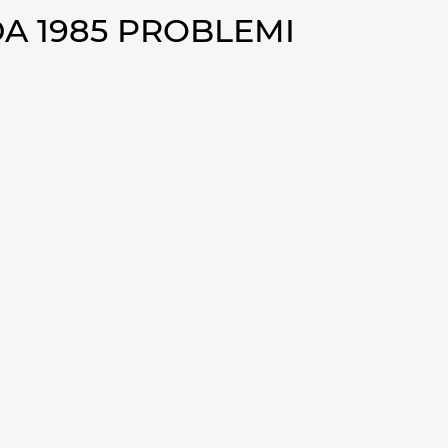
A 1985 PROBLEMI