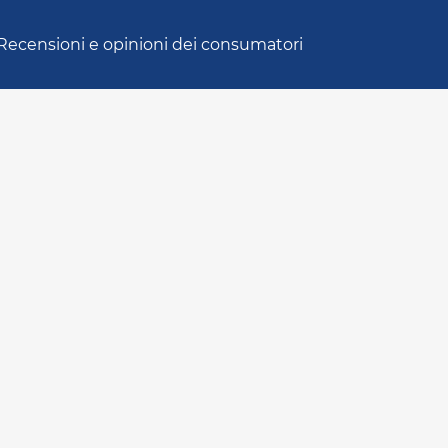
Recensioni e opinioni dei consumatori