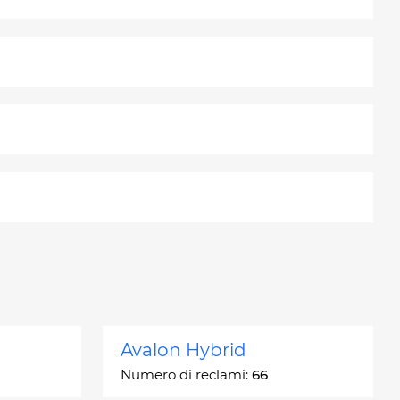
Avalon Hybrid
Numero di reclami:
66