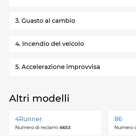
3. Guasto al cambio
4. Incendio del veicolo
5. Accelerazione improvvisa
Altri modelli
4Runner
86
Numero di reclami:
6653
Numero d