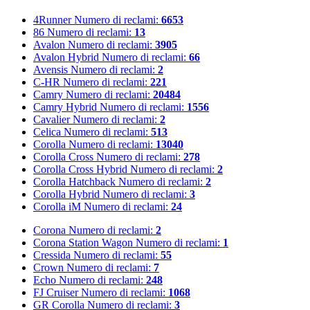
4Runner
Numero di reclami:
6653
86
Numero di reclami:
13
Avalon
Numero di reclami:
3905
Avalon Hybrid
Numero di reclami:
66
Avensis
Numero di reclami:
2
C-HR
Numero di reclami:
221
Camry
Numero di reclami:
20484
Camry Hybrid
Numero di reclami:
1556
Cavalier
Numero di reclami:
2
Celica
Numero di reclami:
513
Corolla
Numero di reclami:
13040
Corolla Cross
Numero di reclami:
278
Corolla Cross Hybrid
Numero di reclami:
2
Corolla Hatchback
Numero di reclami:
2
Corolla Hybrid
Numero di reclami:
3
Corolla iM
Numero di reclami:
24
Corona
Numero di reclami:
2
Corona Station Wagon
Numero di reclami:
1
Cressida
Numero di reclami:
55
Crown
Numero di reclami:
7
Echo
Numero di reclami:
248
FJ Cruiser
Numero di reclami:
1068
GR Corolla
Numero di reclami:
3