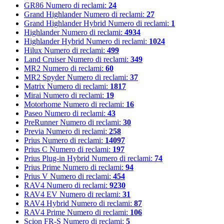
GR86
Numero di reclami:
24
Grand Highlander
Numero di reclami:
27
Grand Highlander Hybrid
Numero di reclami:
1
Highlander
Numero di reclami:
4934
Highlander Hybrid
Numero di reclami:
1024
Hilux
Numero di reclami:
499
Land Cruiser
Numero di reclami:
349
MR2
Numero di reclami:
60
MR2 Spyder
Numero di reclami:
37
Matrix
Numero di reclami:
1817
Mirai
Numero di reclami:
19
Motorhome
Numero di reclami:
16
Paseo
Numero di reclami:
43
PreRunner
Numero di reclami:
30
Previa
Numero di reclami:
258
Prius
Numero di reclami:
14097
Prius C
Numero di reclami:
197
Prius Plug-in Hybrid
Numero di reclami:
74
Prius Prime
Numero di reclami:
94
Prius V
Numero di reclami:
454
RAV4
Numero di reclami:
9230
RAV4 EV
Numero di reclami:
31
RAV4 Hybrid
Numero di reclami:
87
RAV4 Prime
Numero di reclami:
106
Scion FR-S
Numero di reclami:
5