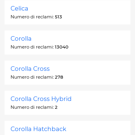
Celica
Numero di reclami:
513
Corolla
Numero di reclami:
13040
Corolla Cross
Numero di reclami:
278
Corolla Cross Hybrid
Numero di reclami:
2
Corolla Hatchback