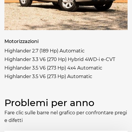
Motorizzazioni
Highlander 2.7 (189 Hp) Automatic
Highlander 3.3 V6 (270 Hp) Hybrid 4WD-i e-CVT
Highlander 3.5 V6 (273 Hp) 4x4 Automatic
Highlander 3.5 V6 (273 Hp) Automatic
Problemi per anno
Fare clic sulle barre nel grafico per confrontare pregi
e difetti