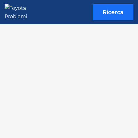
Ricerca