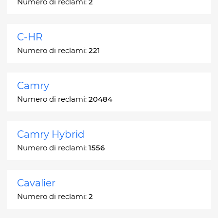
Numero di reclami:
2
C-HR
Numero di reclami:
221
Camry
Numero di reclami:
20484
Camry Hybrid
Numero di reclami:
1556
Cavalier
Numero di reclami:
2