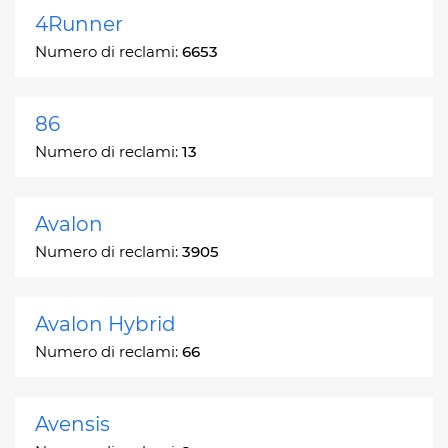
4Runner
Numero di reclami:
6653
86
Numero di reclami:
13
Avalon
Numero di reclami:
3905
Avalon Hybrid
Numero di reclami:
66
Avensis