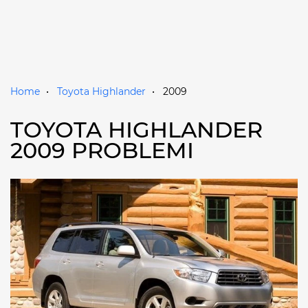
Home
Toyota Highlander
2009
TOYOTA HIGHLANDER
2009 PROBLEMI