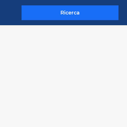
Ricerca