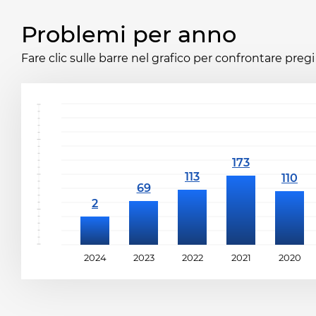
Problemi per anno
Fare clic sulle barre nel grafico per confrontare pregi 
2024
2023
2022
2021
2020