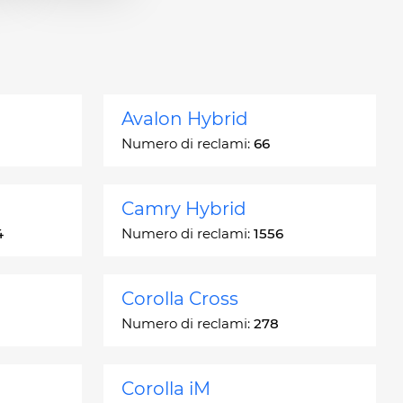
Avalon Hybrid
Numero di reclami:
66
Camry Hybrid
4
Numero di reclami:
1556
Corolla Cross
Numero di reclami:
278
Corolla iM