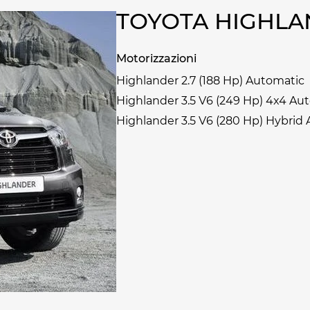
TOYOTA HIGHLA
Motorizzazioni
Highlander 2.7 (188 Hp) Automatic
Highlander 3.5 V6 (249 Hp) 4x4 Au
Highlander 3.5 V6 (280 Hp) Hybrid