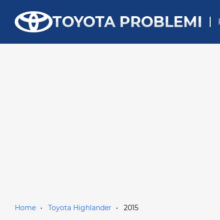
TOYOTA PROBLEMI
Home
Toyota Highlander
2015