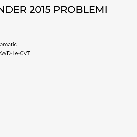
NDER 2015 PROBLEMI
tomatic
 AWD-i e-CVT