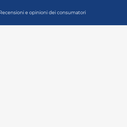
Recensioni e opinioni dei consumatori